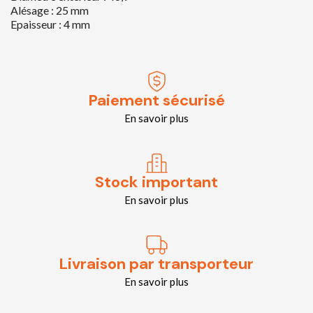
Alésage : 25 mm
Epaisseur : 4 mm
Paiement sécurisé
En savoir plus
Stock important
En savoir plus
Livraison par transporteur
En savoir plus