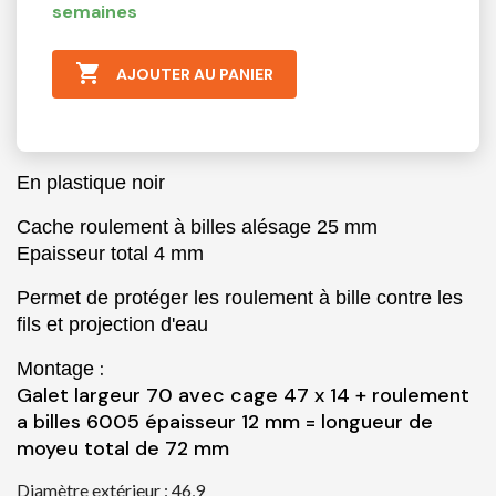
semaines

AJOUTER AU PANIER
En plastique noir
Cache roulement à billes alésage 25 mm
Epaisseur total 4 mm
Permet de protéger les roulement à bille contre les
fils et projection d'eau
:
Montage
Galet largeur 70 avec cage 47 x 14 + roulement
a billes 6005 épaisseur 12 mm = longueur de
moyeu total de 72 mm
Diamètre extérieur : 46,9