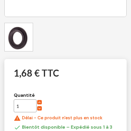
1,68 € TTC
Quantité

Délai - Ce produit n'est plus en stock

Bientôt disponible – Expédié sous 1 à 3