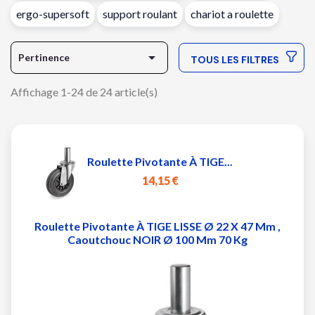
ergo-supersoft
support roulant
chariot a roulette

Pertinence
TOUS LES FILTRES
Affichage 1-24 de 24 article(s)
Roulette Pivotante À TIGE...
14,15 €
Roulette Pivotante À TIGE LISSE Ø 22 X 47 Mm ,
Caoutchouc NOIR Ø 100 Mm 70 Kg