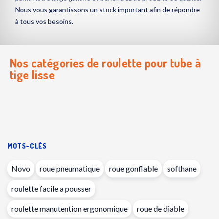
Nous vous garantissons un stock important afin de répondre
à tous vos besoins.
Nos catégories de
roulette pour tube à
tige lisse
MOTS-CLÉS
Novo
roue pneumatique
roue gonflable
softhane
roulette facile a pousser
roulette manutention ergonomique
roue de diable