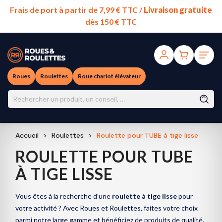
Frais de port à partir de 7,99 € TTC /
Livraison gratuite
dès 150 € TTC
Roues
Roulettes
Roue chariot élévateur
Accueil
Roulettes
Roulette pour TUBE à tige lisse
ROULETTE POUR TUBE
À TIGE LISSE
Vous êtes à la recherche d’une
roulette à tige lisse
pour
votre activité ? Avec Roues et Roulettes, faites votre choix
parmi notre large gamme et bénéficiez de produits de qualité.