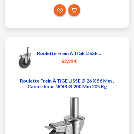
Roulette Frein À TIGE LISSE...
62,29 €
Roulette Frein À TIGE LISSE Ø 26 X 56 Mm ,
Caoutchouc NOIR Ø 200 Mm 205 Kg