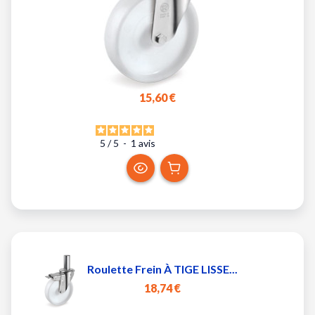
15,60 €
5
/
5
-
1
avis
Roulette Frein À TIGE LISSE...
18,74 €