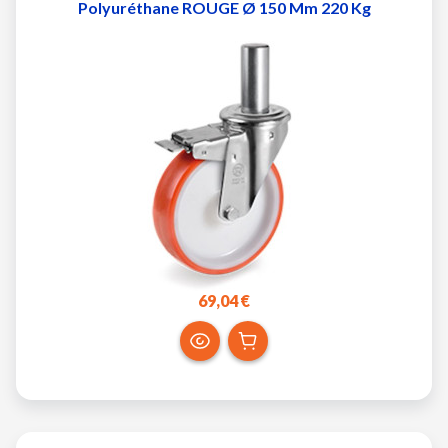
Polyuréthane ROUGE Ø 150 Mm 220 Kg
69,04 €