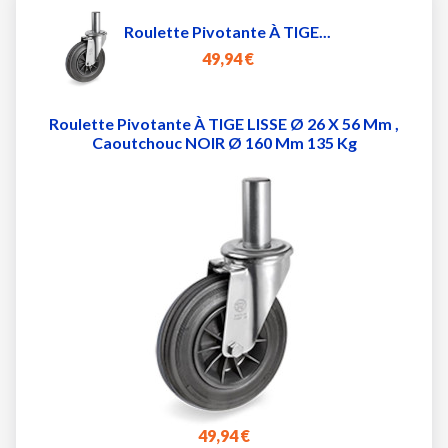
Roulette Pivotante À TIGE...
49,94 €
Roulette Pivotante À TIGE LISSE Ø 26 X 56 Mm ,
Caoutchouc NOIR Ø 160 Mm 135 Kg
49,94 €