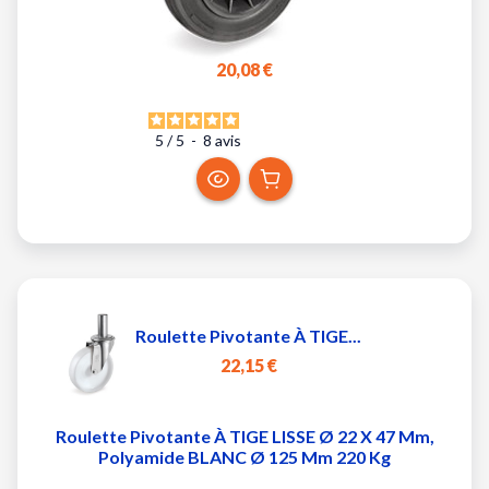
20,08 €
5
/
5
-
8
avis
Roulette Pivotante À TIGE...
22,15 €
Roulette Pivotante À TIGE LISSE Ø 22 X 47 Mm,
Polyamide BLANC Ø 125 Mm 220 Kg