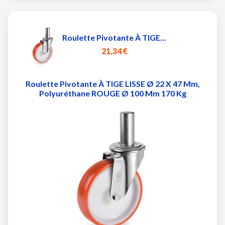
Roulette Pivotante À TIGE...
21,34 €
Roulette Pivotante À TIGE LISSE Ø 22 X 47 Mm,
Polyuréthane ROUGE Ø 100 Mm 170 Kg