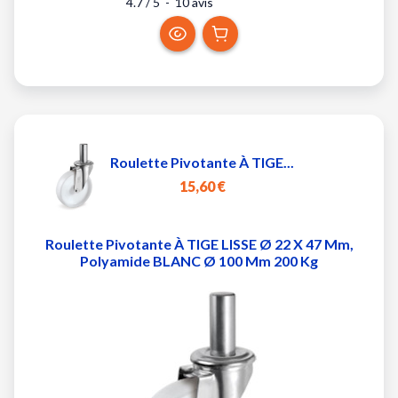
4.7
/
5
-
10
avis
Roulette Pivotante À TIGE...
15,60 €
Roulette Pivotante À TIGE LISSE Ø 22 X 47 Mm,
Polyamide BLANC Ø 100 Mm 200 Kg