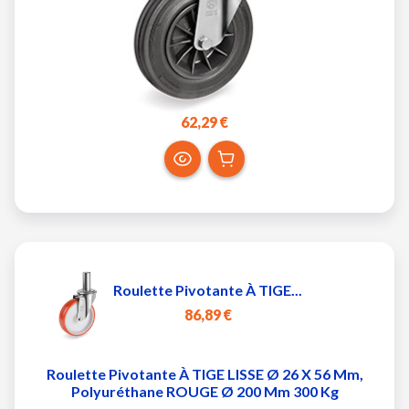
62,29 €
Roulette Pivotante À TIGE...
86,89 €
Roulette Pivotante À TIGE LISSE Ø 26 X 56 Mm,
Polyuréthane ROUGE Ø 200 Mm 300 Kg