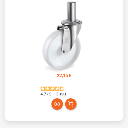
22,15 €
4.7
/
5
-
3
avis