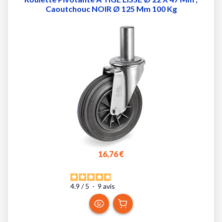
Caoutchouc NOIR Ø 125 Mm 100 Kg
16,76 €
4.9
/
5
-
9
avis