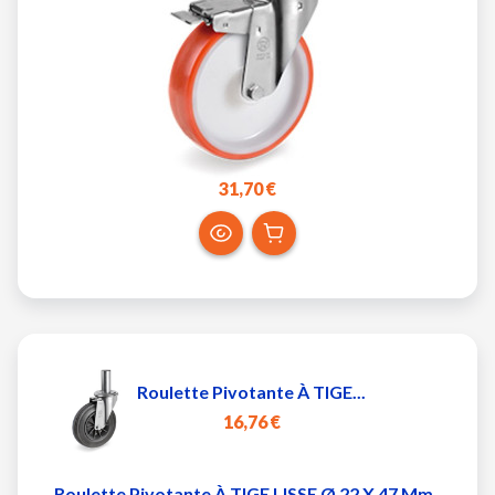
31,70 €
Roulette Pivotante À TIGE...
16,76 €
Roulette Pivotante À TIGE LISSE Ø 22 X 47 Mm ,