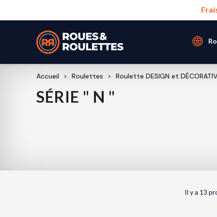
Frai
Ro
Accueil
Roulettes
Roulette DESIGN et DÉCORATI
SÉRIE " N "
Il y a 13 pr