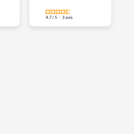
4.7
/
5
-
3
avis