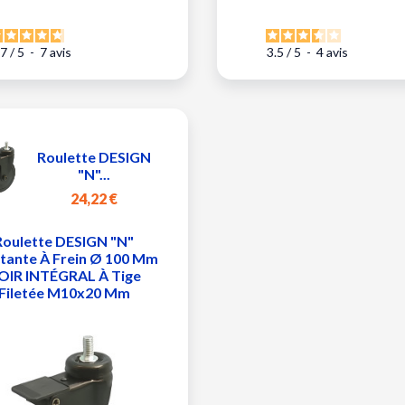
.7
/
5
-
7
avis
3.5
/
5
-
4
avis
Roulette DESIGN
"N"...
24,22 €
Roulette DESIGN "N"
tante À Frein Ø 100 Mm
OIR INTÉGRAL À Tige
Filetée M10x20 Mm