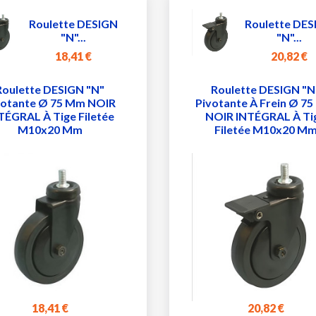
Roulette DESIGN
Roulette DES
"N"...
"N"...
18,41 €
20,82 €
Roulette DESIGN "N"
Roulette DESIGN "N
votante Ø 75 Mm NOIR
Pivotante À Frein Ø 7
TÉGRAL À Tige Filetée
NOIR INTÉGRAL À Ti
M10x20 Mm
Filetée M10x20 M
18,41 €
20,82 €