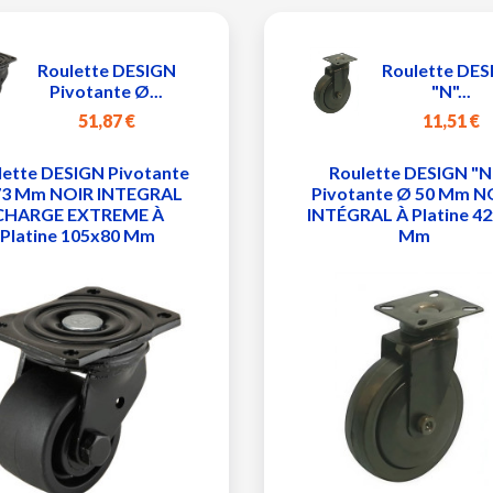
Roulette DESIGN
Roulette DES
Pivotante Ø...
"N"...
51,87 €
11,51 €
lette DESIGN Pivotante
Roulette DESIGN "N
73 Mm NOIR INTEGRAL
Pivotante Ø 50 Mm N
CHARGE EXTREME À
INTÉGRAL À Platine 4
Platine 105x80 Mm
Mm