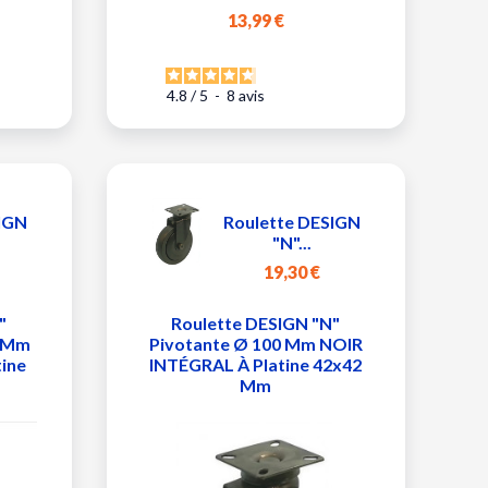
13,99 €
4.8
/
5
-
8
avis
IGN
Roulette DESIGN
"N"...
19,30 €
"
Roulette DESIGN "N"
5 Mm
Pivotante Ø 100 Mm NOIR
ine
INTÉGRAL À Platine 42x42
Mm