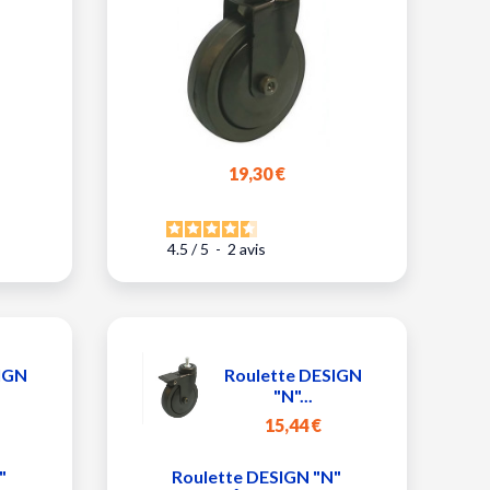
19,30 €
4.5
/
5
-
2
avis
IGN
Roulette DESIGN
"N"...
15,44 €
"
Roulette DESIGN "N"