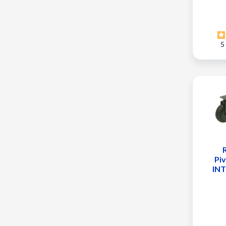
5
Pi
INT