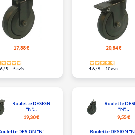
17,88 €
20,84 €
.6
/
5
-
5
avis
4.6
/
5
-
10
avis
Roulette DESIGN
Roulette DES
"N"...
"N"...
19,30 €
9,55 €
Roulette DESIGN "N"
Roulette DESIGN "N