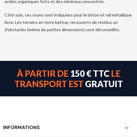
acides organiques forts et des minéraux concentrés.
Côté sols, ces roues sont indiquées pour le béton et rail métallique
lisse. Les terrains en terre battue, recouverts de résidus ou
d’obstacles (même de petites dimensions) sont déconseillés.
À PARTIR DE
150 € TTC
LE
TRANSPORT EST
GRATUIT
INFORMATIONS
