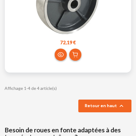
72,19 €
Affichage 1-4 de 4 article(s)

Retour en haut
Besoin de roues en fonte adaptées à des