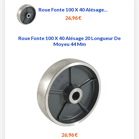
Roue Fonte 100 X 40 Alésage...
26,96 €
Roue Fonte 100 X 40 Alésage 20 Longueur De
Moyeu 44 Mm
26,96 €