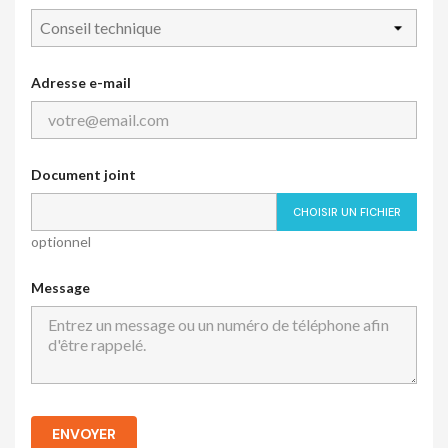
Adresse e-mail
Document joint
CHOISIR UN FICHIER
optionnel
Message