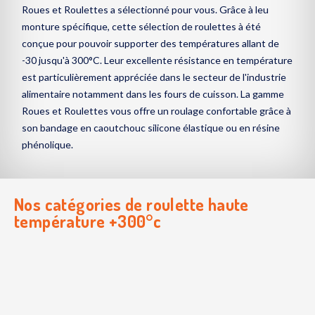
Roues et Roulettes a sélectionné pour vous. Grâce à leu
monture spécifique, cette sélection de roulettes à été
conçue pour pouvoir supporter des températures allant de
-30 jusqu'à 300°C. Leur excellente résistance en température
est particulièrement appréciée dans le secteur de l'industrie
alimentaire notamment dans les fours de cuisson. La gamme
Roues et Roulettes vous offre un roulage confortable grâce à
son bandage en caoutchouc silicone élastique ou en résine
phénolique.
Nos catégories de
roulette haute
température +300°c