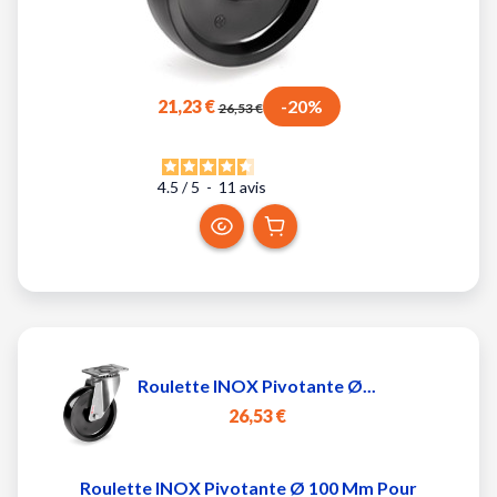
21,23 €
-20%
26,53 €
4.5
/
5
-
11
avis
Roulette INOX Pivotante Ø...
26,53 €
Roulette INOX Pivotante Ø 100 Mm Pour