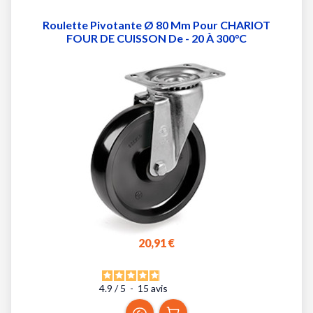
Roulette Pivotante Ø 80 Mm Pour CHARIOT
FOUR DE CUISSON De - 20 À 300°C
20,91 €
4.9
/
5
-
15
avis