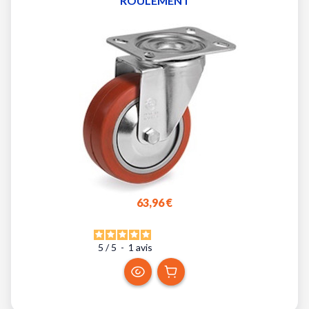
ROULEMENT
63,96 €
5
/
5
-
1
avis