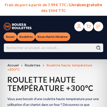
Frais de port à partir de 7,99 € TTC /
Livraison gratuite
dès 150 € TTC
Roues
Roulettes
Roue chariot élévateur
Accueil
Roulettes
Roulette haute température
+300°C
ROULETTE HAUTE
TEMPÉRATURE +300°C
Vous avez besoin d'une roulette haute température pour une
utilisation d'un chariot dans un four ? Découvrez ce que