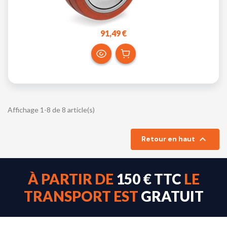
91,49 €
Affichage 1-8 de 8 article(s)

Retour en haut
À PARTIR DE
150 € TTC
LE
TRANSPORT EST
GRATUIT