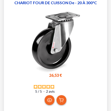
CHARIOT FOUR DE CUISSON De - 20 À 300°C
26,53 €
5
/
5
-
2
avis