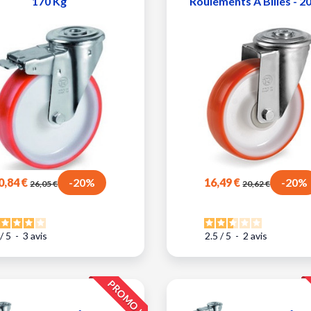
170 Kg
Roulements À Billes - 2
0,84 €
-20%
16,49 €
-20%
26,05 €
20,62 €
/
5
-
3
avis
2.5
/
5
-
2
avis
PROMO !