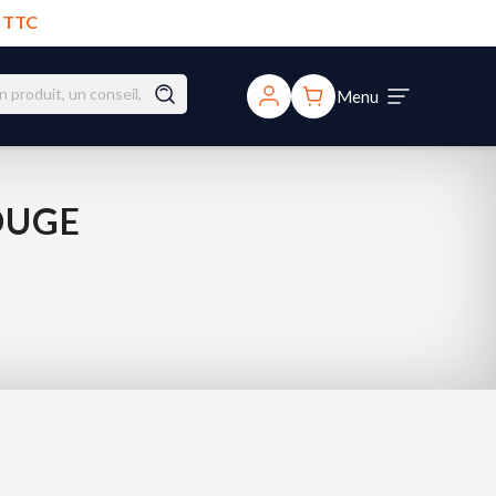
€ TTC
Menu
OUGE