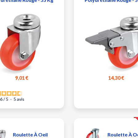
9,01 €
14,30 €
.6
/
5
-
5
avis
Roulette À Oeil
Roulette À Oe