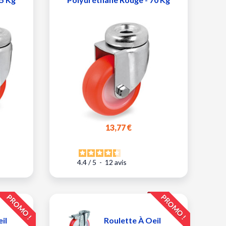
13,77 €
4.4
/
5
-
12
avis
PROMO !
PROMO !
il
Roulette À Oeil