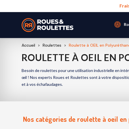
Frai
Ro
Accueil
Roulettes
Roulette à OEIL en Polyurétha
ROULETTE À OEIL EN 
Besoin de roulettes pour une utilisation industrielle en int
œil ! Nos experts Roues et Roulettes sont à votre dispositi
et à vos échafaudages.
Nos catégories de
roulette à oeil e