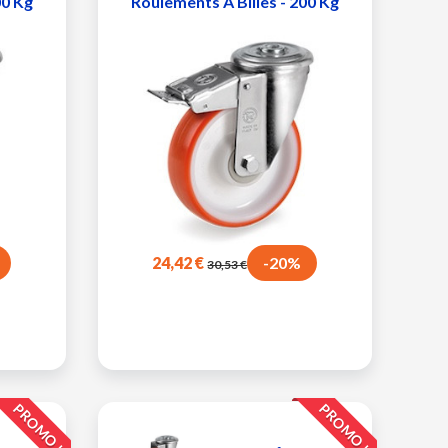
00 Kg
Roulements À Billes - 200 Kg
24,42 €
-20%
30,53 €
PROMO !
PROMO !