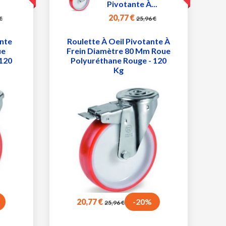
.
Pivotante À...
20,77 €
€
25,96 €
ante
Roulette À Oeil Pivotante À
ue
Frein Diamètre 80 Mm Roue
 120
Polyuréthane Rouge - 120
Kg
20,77 €
-20%
25,96 €