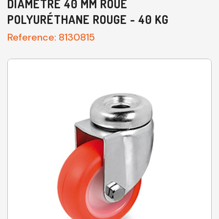
DIAMÈTRE 40 MM ROUE
POLYURÉTHANE ROUGE - 40 KG
Reference:
8130815