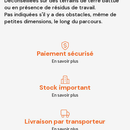
Déconseillées sur des terrains de terre battue
ou en présence de résidus de travail.
Pas indiquées s'il y a des obstacles, même de
petites dimensions, le long du parcours.
Paiement sécurisé
En savoir plus
Stock important
En savoir plus
Livraison par transporteur
En savoir plus