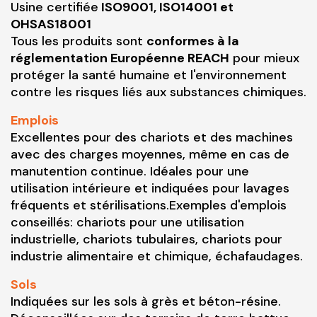
Usine certifiée
ISO9001, ISO14001 et
OHSAS18001
Tous les produits sont
conformes à la
réglementation Européenne REACH
pour mieux
protéger la santé humaine et l'environnement
contre les risques liés aux substances chimiques.
Emplois
Excellentes pour des chariots et des machines
avec des charges moyennes, même en cas de
manutention continue. Idéales pour une
utilisation intérieure et indiquées pour lavages
fréquents et stérilisations.Exemples d'emplois
conseillés: chariots pour une utilisation
industrielle, chariots tubulaires, chariots pour
industrie alimentaire et chimique, échafaudages.
Sols
Indiquées sur les sols à grès et béton-résine.