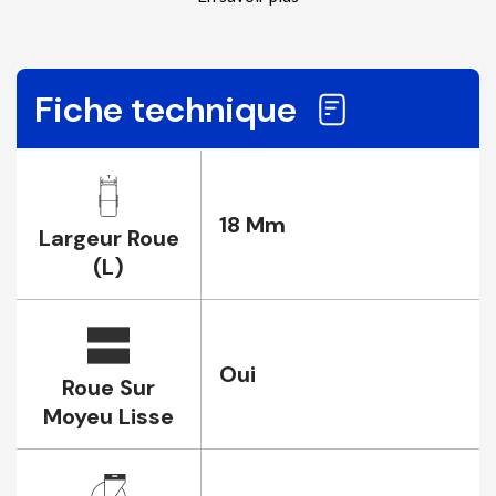
Fiche technique
18 Mm
Largeur Roue
(L)
Oui
Roue Sur
Moyeu Lisse