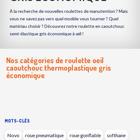
À la recherche de nouvelles roulettes de manutention ? Mais
vous ne savez pas vers quel modèle vous tourner ? Quel
matériau choisir ? Découvrez notre roulette en caoutchouc
semi-élastique gris économique à œil !
Nos catégories de
roulette oeil
caoutchouc thermoplastique gris
économique
MOTS-CLÉS
Novo
roue pneumatique
roue gonflable
softhane