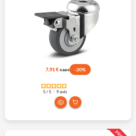
7,91 €
-20%
9,88 €
5
/
5
-
9
avis