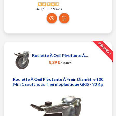
4.8
/
5
-
19
avis
PROMO !
Roulette À Oeil Pivotante À...
8,39 €
10,48 €
Roulette À Oeil Pivotante À Frein Diamètre 100
Mm Caoutchouc Thermoplastique GRIS - 90 Kg