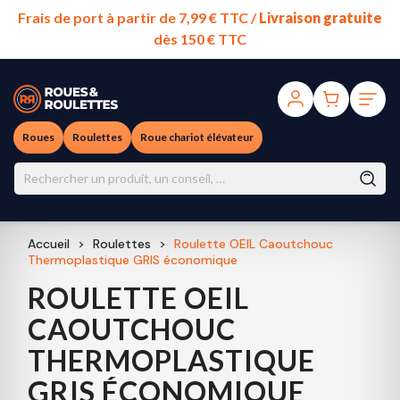
Frais de port à partir de 7,99 € TTC /
Livraison gratuite
dès 150 € TTC
Roues
Roulettes
Roue chariot élévateur
Accueil
Roulettes
Roulette OEIL Caoutchouc
Thermoplastique GRIS économique
ROULETTE OEIL
CAOUTCHOUC
THERMOPLASTIQUE
GRIS ÉCONOMIQUE