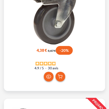
4,38 €
-20%
5,47 €
4.9
/
5
-
30
avis
PROMO !