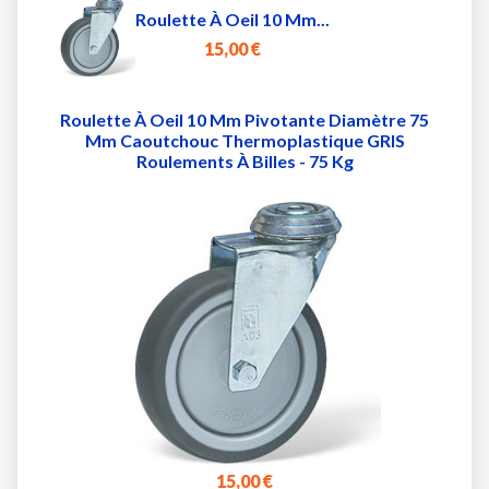
Roulette À Oeil 10 Mm...
15,00 €
Roulette À Oeil 10 Mm Pivotante Diamètre 75
Mm Caoutchouc Thermoplastique GRIS
Roulements À Billes - 75 Kg
15,00 €