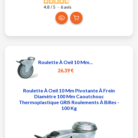
4.8
/
5
-
6
avis
Roulette À Oeil 10 Mm...
26,39 €
Roulette À Oeil 10 Mm Pivotante À Frein
Diamètre 100 Mm Caoutchouc
Thermoplastique GRIS Roulements À Billes -
100 Kg