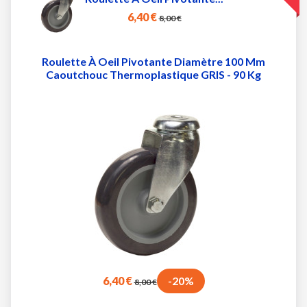
6,40 €
8,00 €
Roulette À Oeil Pivotante Diamètre 100 Mm
Caoutchouc Thermoplastique GRIS - 90 Kg
6,40 €
-20%
8,00 €