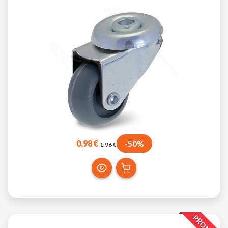
0,98 €
-50%
1,96 €
PROMO !