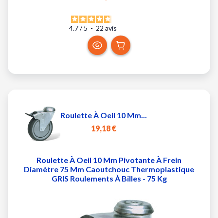
4.7
/
5
-
22
avis
Roulette À Oeil 10 Mm...
19,18 €
Roulette À Oeil 10 Mm Pivotante À Frein
Diamètre 75 Mm Caoutchouc Thermoplastique
GRIS Roulements À Billes - 75 Kg