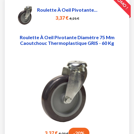
PROMO !
Roulette À Oeil Pivotante...
3,37 €
4,21 €
Roulette À Oeil Pivotante Diamètre 75 Mm
Caoutchouc Thermoplastique GRIS - 60 Kg
3,37 €
-20%
4,21 €