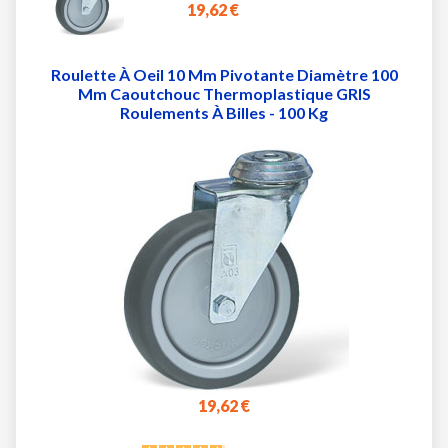
19,62 €
Roulette À Oeil 10 Mm Pivotante Diamètre 100
Mm Caoutchouc Thermoplastique GRIS
Roulements À Billes - 100 Kg
19,62 €