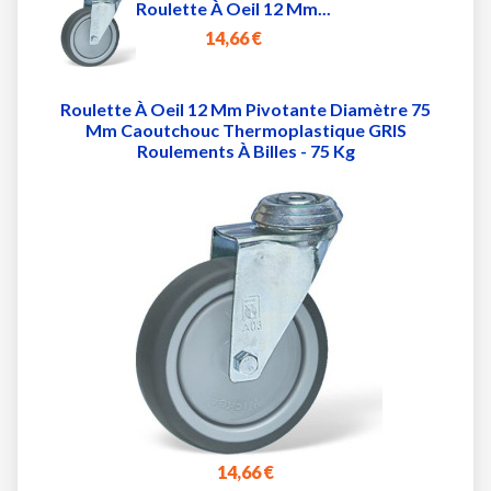
Roulette À Oeil 12 Mm...
14,66 €
Roulette À Oeil 12 Mm Pivotante Diamètre 75
Mm Caoutchouc Thermoplastique GRIS
Roulements À Billes - 75 Kg
14,66 €