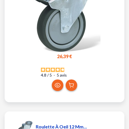
26,39 €
4.8
/
5
-
5
avis
Roulette À Oeil 12 Mm...