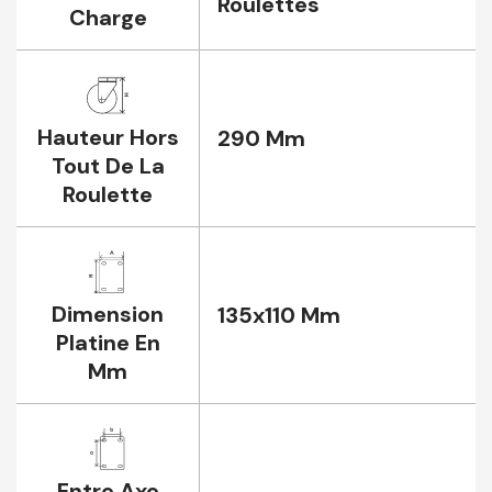
Roulettes
Charge
Hauteur Hors
290 Mm
Tout De La
Roulette
Dimension
135x110 Mm
Platine En
Mm
Entre Axe