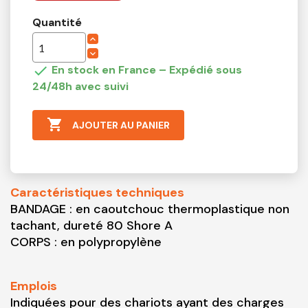
Quantité

En stock en France – Expédié sous
24/48h avec suivi

AJOUTER AU PANIER
Caractéristiques techniques
BANDAGE : en caoutchouc thermoplastique non
tachant, dureté 80 Shore A
CORPS : en polypropylène
Emplois
Indiquées pour des chariots ayant des charges