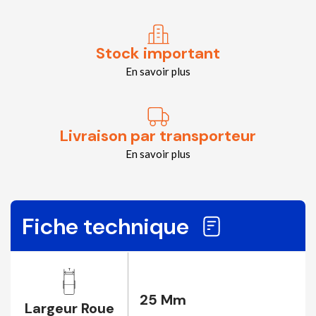
Stock important
En savoir plus
Livraison par transporteur
En savoir plus
Fiche technique
25 Mm
Largeur Roue