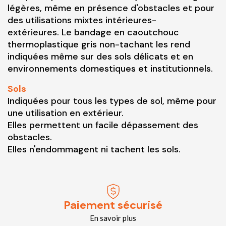
légères, même en présence d'obstacles et pour
des utilisations mixtes intérieures-
extérieures. Le bandage en caoutchouc
thermoplastique gris non-tachant les rend
indiquées même sur des sols délicats et en
environnements domestiques et institutionnels.
Sols
Indiquées pour tous les types de sol, même pour
une utilisation en extérieur.
Elles permettent un facile dépassement des
obstacles.
Elles n'endommagent ni tachent les sols.
Paiement sécurisé
En savoir plus