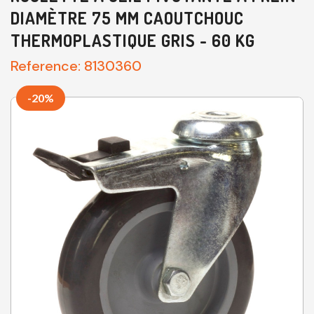
DIAMÈTRE 75 MM CAOUTCHOUC
THERMOPLASTIQUE GRIS - 60 KG
Reference:
8130360
-20%