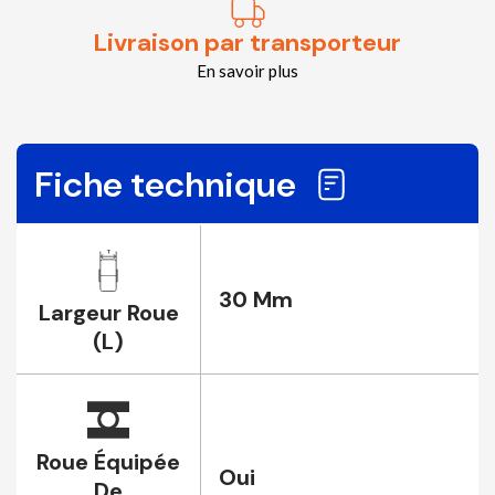
Livraison par transporteur
En savoir plus
Fiche technique
30 Mm
Largeur Roue
(L)
Roue Équipée
Oui
De