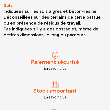
Sols
Indiquées sur les sols à grès et béton-résine.
Déconseillées sur des terrains de terre battue
ou en présence de résidus de travail.
Pas indiquées s'il y a des obstacles, même de
petites dimensions, le long du parcours.
Paiement sécurisé
En savoir plus
Stock important
En savoir plus