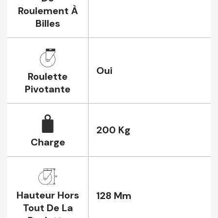
Roulement À
Billes
Oui
Roulette
Pivotante
200 Kg
Charge
Hauteur Hors
128 Mm
Tout De La