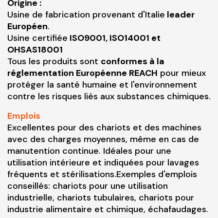
Origine :
Usine de fabrication provenant d'Italie
leader
Européen
.
Usine certifiée
ISO9001, ISO14001 et
OHSAS18001
Tous les produits sont
conformes à la
réglementation Européenne REACH
pour mieux
protéger la santé humaine et l'environnement
contre les risques liés aux substances chimiques.
Emplois
Excellentes pour des chariots et des machines
avec des charges moyennes, même en cas de
manutention continue. Idéales pour une
utilisation intérieure et indiquées pour lavages
fréquents et stérilisations.Exemples d'emplois
conseillés: chariots pour une utilisation
industrielle, chariots tubulaires, chariots pour
industrie alimentaire et chimique, échafaudages.