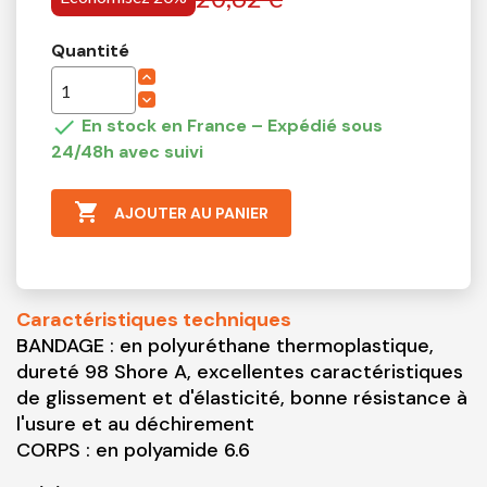
Quantité

En stock en France – Expédié sous
24/48h avec suivi

AJOUTER AU PANIER
Caractéristiques techniques
BANDAGE : en polyuréthane thermoplastique,
dureté 98 Shore A, excellentes caractéristiques
de glissement et d'élasticité, bonne résistance à
l'usure et au déchirement
CORPS : en polyamide 6.6