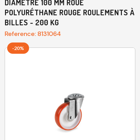
DIAMÈTRE 100 MM ROUE
POLYURÉTHANE ROUGE ROULEMENTS À
BILLES - 200 KG
Reference:
8131064
-20%