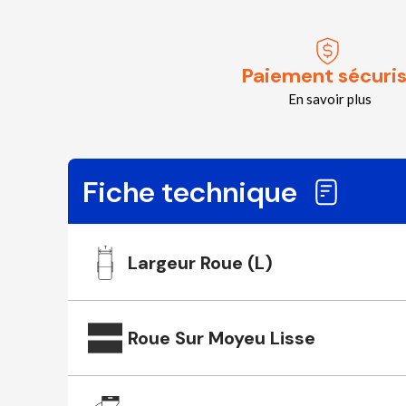
Paiement sécuri
En savoir plus
Fiche technique
Largeur Roue (L)
Roue Sur Moyeu Lisse