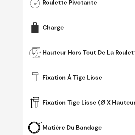
Roulette Pivotante
Charge
Hauteur Hors Tout De La Roulet
Fixation À Tige Lisse
Fixation Tige Lisse (Ø X Hauteu
Matière Du Bandage