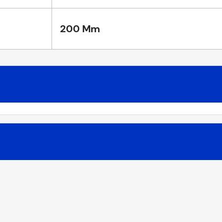
200 Mm