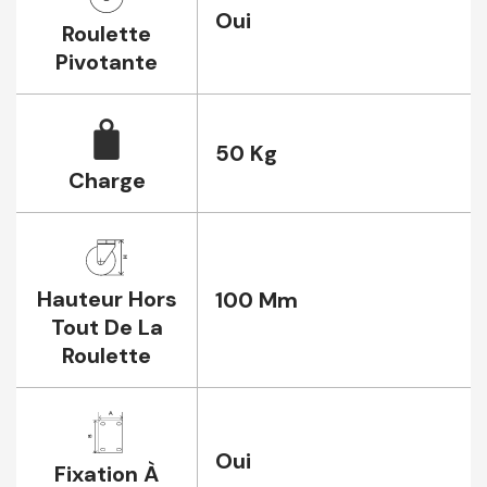
Oui
Roulette
Pivotante
50 Kg
Charge
Hauteur Hors
100 Mm
Tout De La
Roulette
Oui
Fixation À