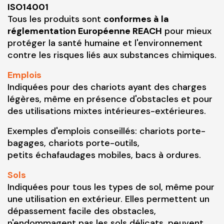
ISO14001
Tous les produits sont
conformes à la
réglementation Européenne REACH
pour mieux
protéger la santé humaine et l'environnement
contre les risques liés aux substances chimiques.
Emplois
Indiquées pour des chariots ayant des charges
légères, même en présence d'obstacles et pour
des utilisations mixtes intérieures-extérieures.
Exemples d'emplois conseillés: chariots porte-
bagages, chariots porte-outils,
petits échafaudages mobiles, bacs à ordures.
Sols
Indiquées pour tous les types de sol, même pour
une utilisation en extérieur. Elles permettent un
dépassement facile des obstacles,
n'endommagent pas les sols délicats, peuvent