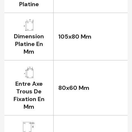
Platine
Dimension
105x80 Mm
Platine En
Mm
Entre Axe
80x60 Mm
Trous De
Fixation En
Mm