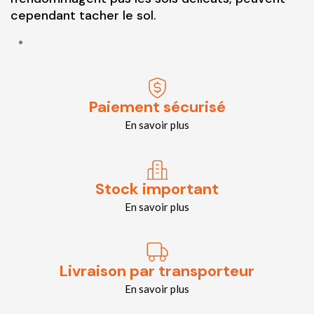
cependant tacher le sol.
Paiement sécurisé
En savoir plus
Stock important
En savoir plus
Livraison par transporteur
En savoir plus