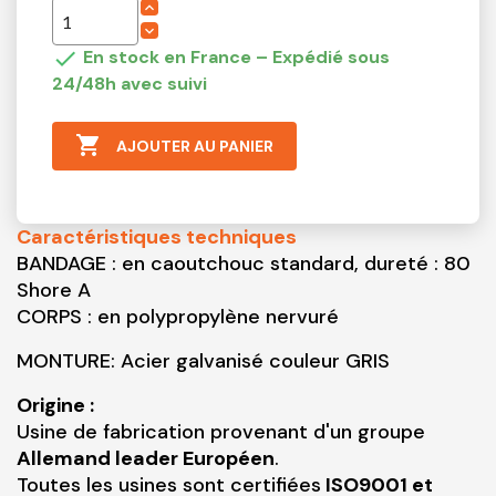

En stock en France – Expédié sous
24/48h avec suivi

AJOUTER AU PANIER
Caractéristiques techniques
BANDAGE : en caoutchouc standard, dureté : 80
Shore A
CORPS : en polypropylène nervuré
MONTURE: Acier galvanisé couleur GRIS
Origine :
Usine de fabrication provenant d'un groupe
Allemand leader Européen
.
Toutes les usines sont certifiées
ISO9001 et