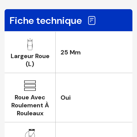
Fiche technique
25 Mm
Largeur Roue
(L)
Roue Avec
Oui
Roulement À
Rouleaux