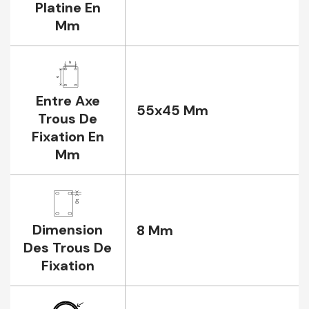
Platine En
Mm
Entre Axe
55x45 Mm
Trous De
Fixation En
Mm
Dimension
8 Mm
Des Trous De
Fixation