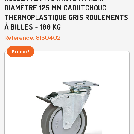
DIAMÈTRE 125 MM CAOUTCHOUC
THERMOPLASTIQUE GRIS ROULEMENTS
À BILLES - 100 KG
Reference:
8130402
Promo !