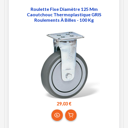
Roulette Fixe Diamètre 125 Mm
Caoutchouc Thermoplastique GRIS
Roulements À Billes - 100 Kg
29,03 €