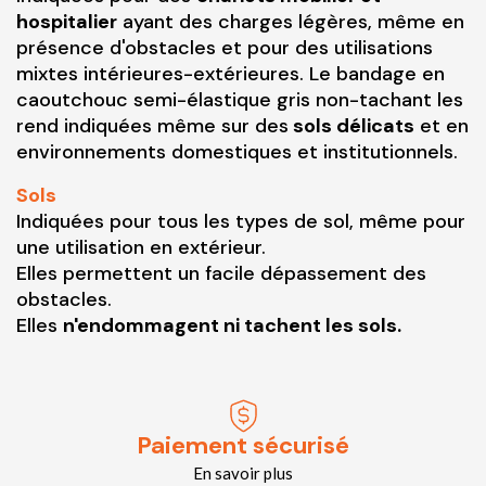
hospitalier
ayant des charges légères, même en
présence d'obstacles et pour des utilisations
mixtes intérieures-extérieures. Le bandage en
caoutchouc semi-élastique gris non-tachant les
rend indiquées même sur des
sols délicats
et en
environnements domestiques et institutionnels.
Sols
Indiquées pour tous les types de sol, même pour
une utilisation en extérieur.
Elles permettent un facile dépassement des
obstacles.
Elles
n'endommagent ni tachent les sols.
Paiement sécurisé
En savoir plus