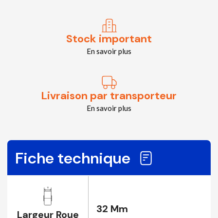
Stock important
En savoir plus
Livraison par transporteur
En savoir plus
Fiche technique
32 Mm
Largeur Roue