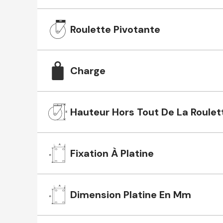
Roulette Pivotante
Charge
Hauteur Hors Tout De La Roulet
Fixation À Platine
Dimension Platine En Mm