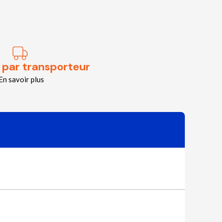
 par transporteur
En savoir plus