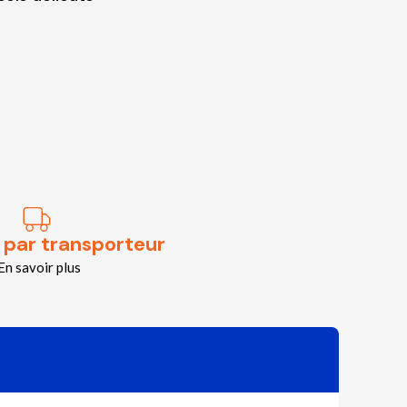
 par transporteur
En savoir plus