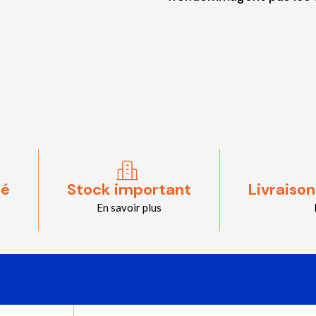
sé
Stock important
Livraison
En savoir plus