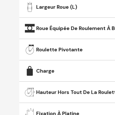
Largeur Roue (L)
Roue Équipée De Roulement À Bi
Roulette Pivotante
Charge
Hauteur Hors Tout De La Roulet
Fixation À Platine