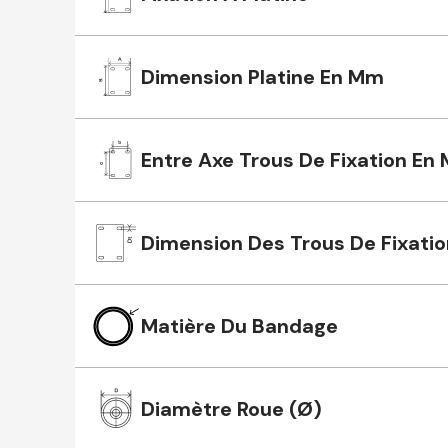
Dimension Platine En Mm
Entre Axe Trous De Fixation En
Dimension Des Trous De Fixatio
Matière Du Bandage
Diamètre Roue (Ø)