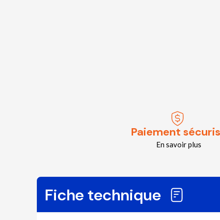
Paiement sécuri
En savoir plus
Fiche technique