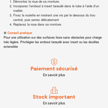
Démontez la roue de sa monture.
Incorporez l’embout à insert taraudé dans le tube à l’aide d’un
maillet.
Fixez la roulette en insérant une vis par le dessous du trou
central, puis serrez délicatement
Replacez la roue dans sa monture.
⚙️
Conseil pratique
Pour une utilisation sur des surfaces lisse sans obstacles pour charge
trés légère. Privilégier les embout taraudé avec insert ou les douilles
extensible
Paiement sécurisé
En savoir plus
Stock important
En savoir plus