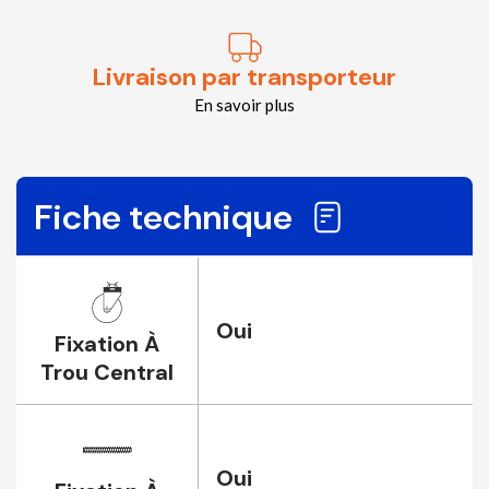
Livraison par transporteur
En savoir plus
Fiche technique
Oui
Fixation À
Trou Central
Oui