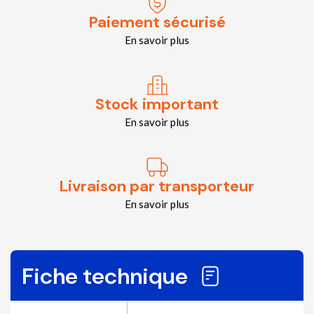
Paiement sécurisé
En savoir plus
Stock important
En savoir plus
Livraison par transporteur
En savoir plus
Fiche technique