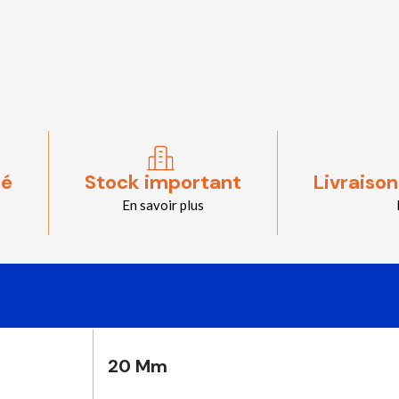
sé
Stock important
Livraison
En savoir plus
20 Mm