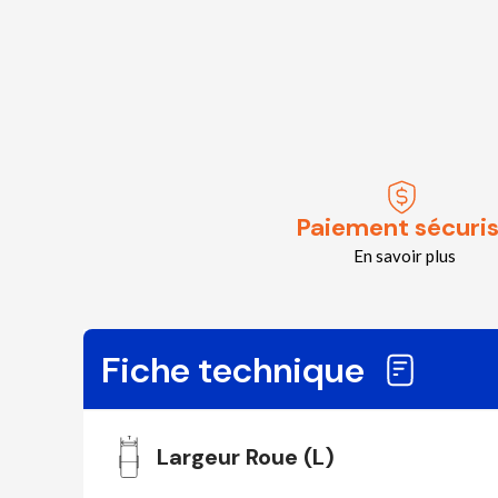
Paiement sécuri
En savoir plus
Fiche technique
Largeur Roue (L)