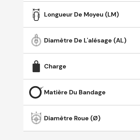
Longueur De Moyeu (LM)
Diamètre De L'alésage (AL)
Charge
Matière Du Bandage
Diamètre Roue (Ø)