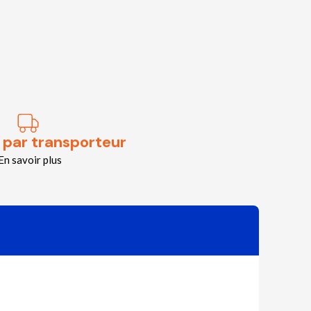
 par transporteur
En savoir plus