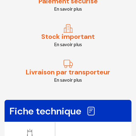
Paiement sécurisé
En savoir plus
Stock important
En savoir plus
Livraison par transporteur
En savoir plus
Fiche technique