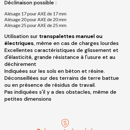
Déclinaison possible :
Alésage 17 pour AXE de 17 mm
Alésage 20 pour AXE de 20 mm
Alésage 25 pour AXE de 25 mm
Utilisation sur
transpalettes manuel ou
électriques
, même en cas de charges lourdes
Excellentes caractéristiques de glissement et
d'élasticité, grande résistance à l'usure et au
déchirement
Indiquées sur les sols en béton et résine.
Déconseillées sur des terrains de terre battue
ou en présence de résidus de travail.
Pas indiquées s'il y a des obstacles, même de
petites dimensions