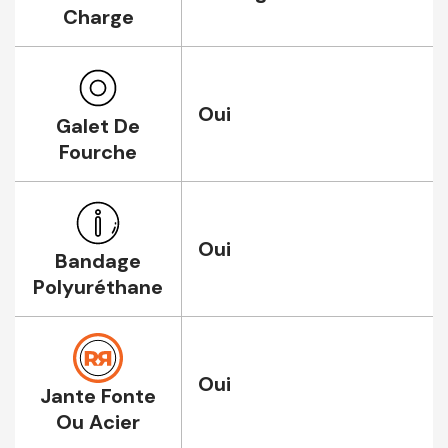
Charge
Oui
Galet De
Fourche
Oui
Bandage
Polyuréthane
Oui
Jante Fonte
Ou Acier