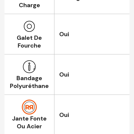
Charge
Oui
Galet De
Fourche
Oui
Bandage
Polyuréthane
Oui
Jante Fonte
Ou Acier