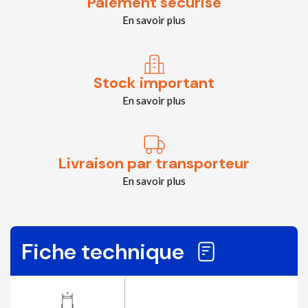
Paiement sécurisé
En savoir plus
Stock important
En savoir plus
Livraison par transporteur
En savoir plus
Fiche technique