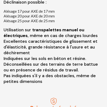
Déclinaison possible :
Alésage 17 pour AXE de 17 mm
Alésage 20 pour AXE de 20 mm
Alésage 25 pour AXE de 25 mm
Utilisation sur
transpalettes manuel ou
électriques
, même en cas de charges lourdes
Excellentes caractéristiques de glissement et
d'élasticité, grande résistance à l'usure et au
déchirement
Indiquées sur les sols en béton et résine.
Déconseillées sur des terrains de terre battue
ou en présence de résidus de travail.
Pas indiquées s'il y a des obstacles, même de
petites dimensions