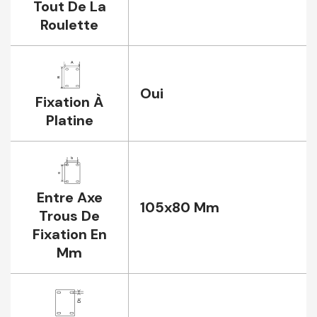
Tout De La
Roulette
Oui
Fixation À
Platine
Entre Axe
105x80 Mm
Trous De
Fixation En
Mm