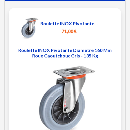
Roulette INOX Pivotante...
71,00 €
Roulette INOX Pivotante Diamètre 160 Mm
Roue Caoutchouc Gris - 135 Kg