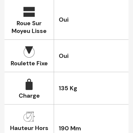
Oui
Roue Sur
Moyeu Lisse
Oui
Roulette Fixe
135 Kg
Charge
Hauteur Hors
190 Mm