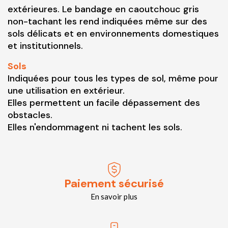
extérieures. Le bandage en caoutchouc gris
non-tachant les rend indiquées même sur des
sols délicats et en environnements domestiques
et institutionnels.
Sols
Indiquées pour tous les types de sol, même pour
une utilisation en extérieur.
Elles permettent un facile dépassement des
obstacles.
Elles n'endommagent ni tachent les sols.
Paiement sécurisé
En savoir plus