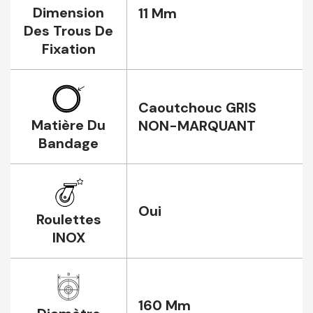
Dimension
11 Mm
Des Trous De
Fixation
Caoutchouc GRIS
Matière Du
NON-MARQUANT
Bandage
Oui
Roulettes
INOX
160 Mm