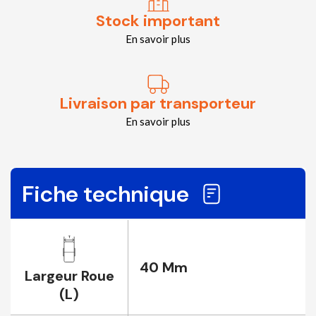
Stock important
En savoir plus
Livraison par transporteur
En savoir plus
Fiche technique
40 Mm
Largeur Roue
(L)