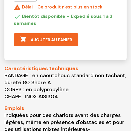

Délai - Ce produit n'est plus en stock

Bientôt disponible – Expédié sous 1 à 3
semaines

AJOUTER AU PANIER
Caractéristiques techniques
BANDAGE : en caoutchouc standard non tachant,
dureté 80 Shore A
CORPS : en polypropylène
CHAPE : INOX AISI304
Emplois
Indiquées pour des chariots ayant des charges
légères, même en présence d'obstacles et pour
des utilisations mixtes intérieures-