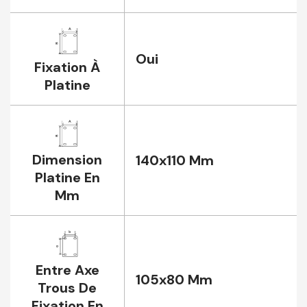
Oui
Fixation À
Platine
Dimension
140x110 Mm
Platine En
Mm
Entre Axe
105x80 Mm
Trous De
Fixation En