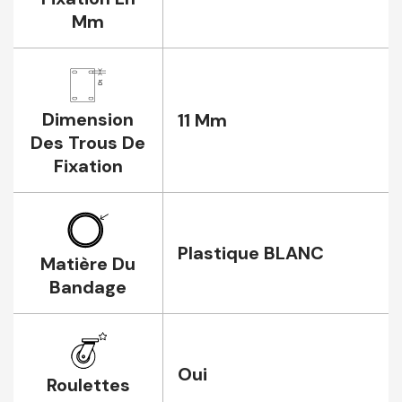
Mm
Dimension
11 Mm
Des Trous De
Fixation
Plastique BLANC
Matière Du
Bandage
Oui
Roulettes