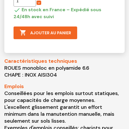

En stock en France – Expédié sous
24/48h avec suivi

AJOUTER AU PANIER
Caractéristiques techniques
ROUES monobloc en polyamide 6.6
CHAPE : INOX AISI304
Emplois
Conseillées pour les emplois surtout statiques,
pour capacités de charge moyennes.
L'excellent glissement garantit un effort
minimum dans la manutention manuelle, mais
seulement sur sols lisses.
Exemples d'emplois conseillés: chariots pour