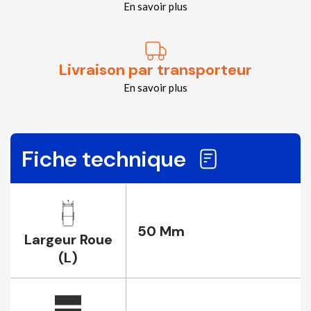
En savoir plus
Livraison par transporteur
En savoir plus
Fiche technique
50 Mm
Largeur Roue
(L)