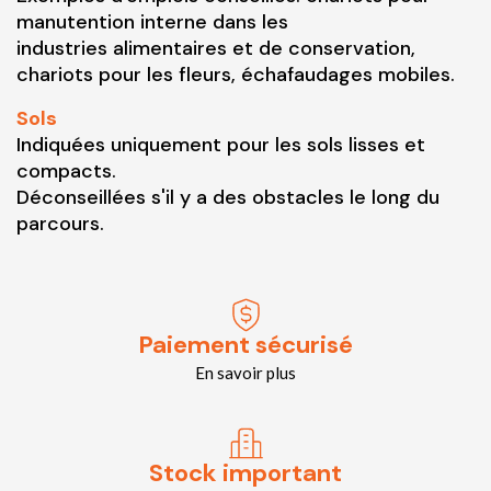
manutention interne dans les
industries alimentaires et de conservation,
chariots pour les fleurs, échafaudages mobiles.
Sols
Indiquées uniquement pour les sols lisses et
compacts.
Déconseillées s'il y a des obstacles le long du
parcours.
Paiement sécurisé
En savoir plus
Stock important