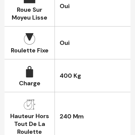
Oui
Roue Sur
Moyeu Lisse
Oui
Roulette Fixe
400 Kg
Charge
Hauteur Hors
240 Mm
Tout De La
Roulette