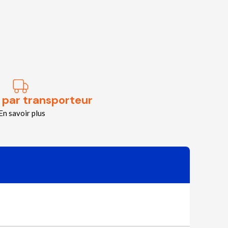
 par transporteur
En savoir plus