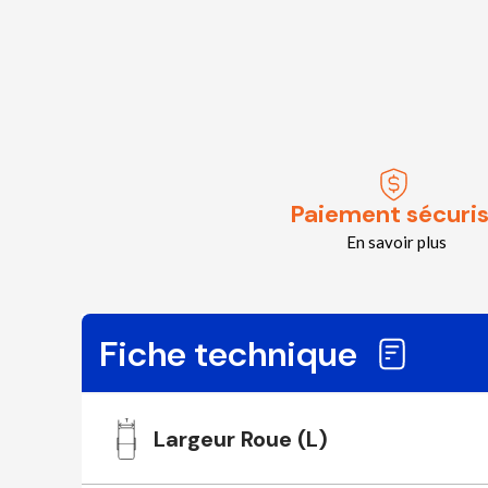
Paiement sécuri
En savoir plus
Fiche technique
Largeur Roue (L)