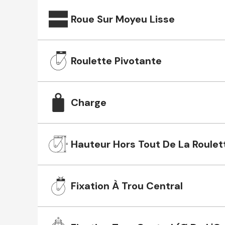
Roue Sur Moyeu Lisse
Roulette Pivotante
Charge
Hauteur Hors Tout De La Roulet
Fixation À Trou Central