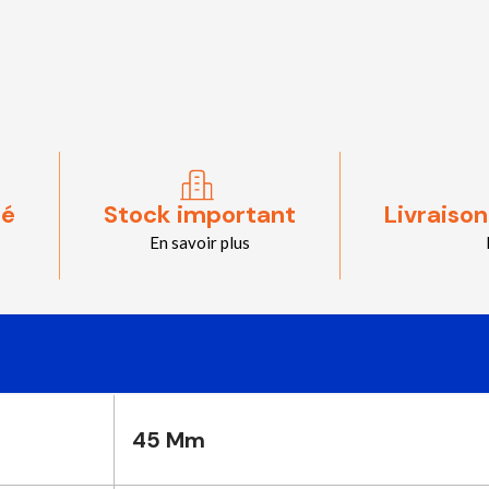
sé
Stock important
Livraison
En savoir plus
45 Mm