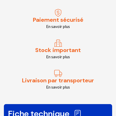
Paiement sécurisé
En savoir plus
Stock important
En savoir plus
Livraison par transporteur
En savoir plus
Fiche technique