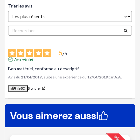
Trier les avis
5
/
5
Avis vérifié
Bon matériel, conforme au descriptif.
Avis du
21/04/2019
, suite à une expérience du
12/04/2019
par
A.A.
Utile
(0)
Signaler
Vous aimerez aussi