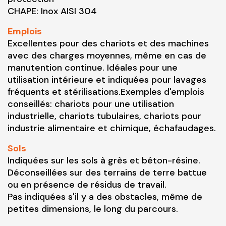
CHAPE: Inox AISI 304
Emplois
Excellentes pour des chariots et des machines
avec des charges moyennes, même en cas de
manutention continue. Idéales pour une
utilisation intérieure et indiquées pour lavages
fréquents et stérilisations.Exemples d'emplois
conseillés: chariots pour une utilisation
industrielle, chariots tubulaires, chariots pour
industrie alimentaire et chimique, échafaudages.
Sols
Indiquées sur les sols à grès et béton-résine.
Déconseillées sur des terrains de terre battue
ou en présence de résidus de travail.
Pas indiquées s'il y a des obstacles, même de
petites dimensions, le long du parcours.