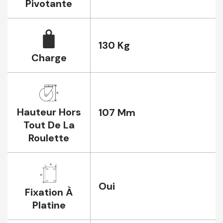
Pivotante
130 Kg
Charge
Hauteur Hors
107 Mm
Tout De La
Roulette
Oui
Fixation À
Platine