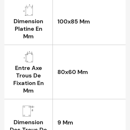
Dimension
100x85 Mm
Platine En
Mm
Entre Axe
80x60 Mm
Trous De
Fixation En
Mm
Dimension
9 Mm
Des Trous De