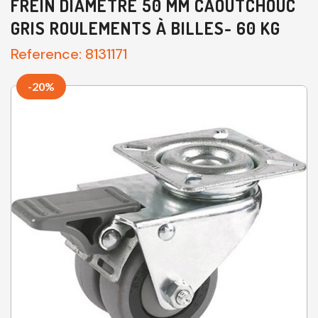
FREIN DIAMÈTRE 50 MM CAOUTCHOUC
GRIS ROULEMENTS À BILLES- 60 KG
Reference:
8131171
-20%