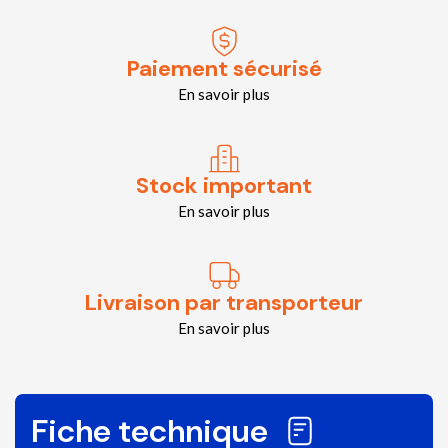
Paiement sécurisé
En savoir plus
Stock important
En savoir plus
Livraison par transporteur
En savoir plus
Fiche technique