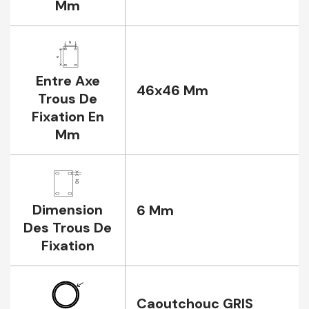
Mm
Entre Axe
46x46 Mm
Trous De
Fixation En
Mm
Dimension
6 Mm
Des Trous De
Fixation
Caoutchouc GRIS