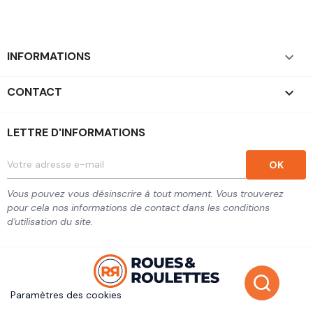
INFORMATIONS

CONTACT
keyboard_arrow_down
LETTRE D'INFORMATIONS
Vous pouvez vous désinscrire à tout moment. Vous trouverez
pour cela nos informations de contact dans les conditions
d'utilisation du site.
Paramètres des cookies