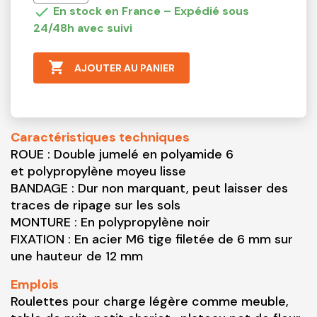

En stock en France – Expédié sous
24/48h avec suivi

AJOUTER AU PANIER
Caractéristiques techniques
ROUE : Double jumelé en polyamide 6
et polypropylène moyeu lisse
BANDAGE : Dur non marquant, peut laisser des
traces de ripage sur les sols
MONTURE : En polypropylène noir
FIXATION : En acier M6 tige filetée de 6 mm sur
une hauteur de 12 mm
Emplois
Roulettes pour charge légère comme meuble,