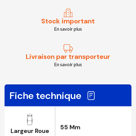
Stock important
En savoir plus
Livraison par transporteur
En savoir plus
Fiche technique
55 Mm
Largeur Roue