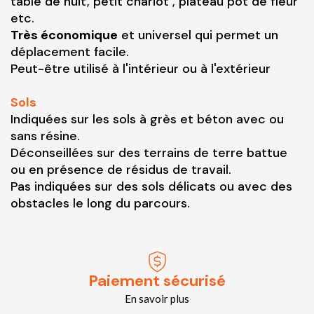
table de nuit, petit chariot , plateau pot de fleur
etc.
Très économique
et universel qui permet un
déplacement facile.
Peut-être utilisé à l'intérieur ou à l'extérieur
Sols
Indiquées sur les sols à grès et béton avec ou
sans résine.
Déconseillées sur des terrains de terre battue
ou en présence de résidus de travail.
Pas indiquées sur des sols délicats ou avec des
obstacles le long du parcours.
Paiement sécurisé
En savoir plus