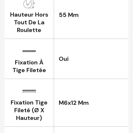
Hauteur Hors
55 Mm
Tout De La
Roulette
Oui
Fixation À
Tige Filetée
Fixation Tige
M6x12 Mm
Fileté (Ø X
Hauteur)