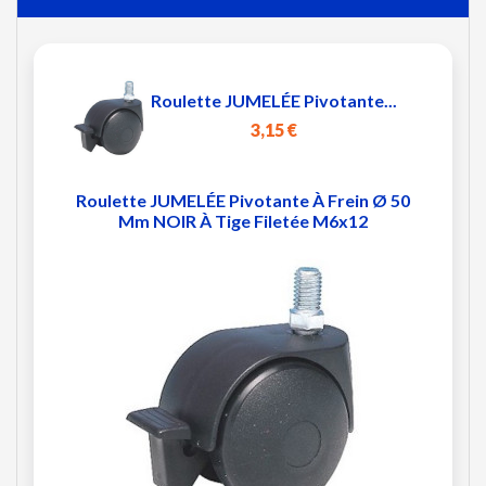
Roulette JUMELÉE Pivotante...
3,15 €
Roulette JUMELÉE Pivotante À Frein Ø 50
Mm NOIR À Tige Filetée M6x12