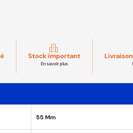
sé
Stock important
Livraison
En savoir plus
55 Mm