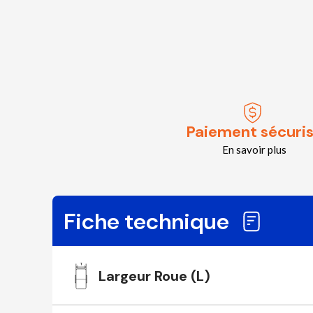
Paiement sécuri
En savoir plus
Fiche technique
Largeur Roue (L)