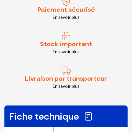
Paiement sécurisé
En savoir plus
Stock important
En savoir plus
Livraison par transporteur
En savoir plus
Fiche technique