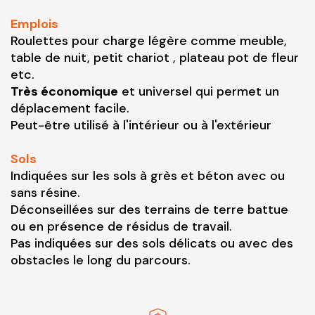
Emplois
Roulettes pour charge légère comme meuble,
table de nuit, petit chariot , plateau pot de fleur
etc.
Très économique
et universel qui permet un
déplacement facile.
Peut-être utilisé à l'intérieur ou à l'extérieur
Sols
Indiquées sur les sols à grès et béton avec ou
sans résine.
Déconseillées sur des terrains de terre battue
ou en présence de résidus de travail.
Pas indiquées sur des sols délicats ou avec des
obstacles le long du parcours.