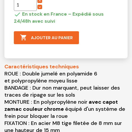

En stock en France – Expédié sous
24/48h avec suivi

AJOUTER AU PANIER
Caractéristiques techniques
ROUE : Double jumelé en polyamide 6
et polypropylène moyeu lisse
BANDAGE : Dur non marquant, peut laisser des
traces de ripage sur les sols
MONTURE : En polypropylène noir
avec capot
zamac couleur chrome
équipé d'un système de
frein pour bloquer la roue
FIXATION : En acier M8 tige filetée de 8 mm sur
une hauteur de 15 mm