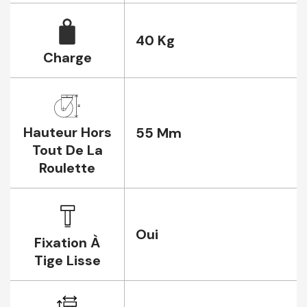
40 Kg
Charge
Hauteur Hors
55 Mm
Tout De La
Roulette
Oui
Fixation À
Tige Lisse