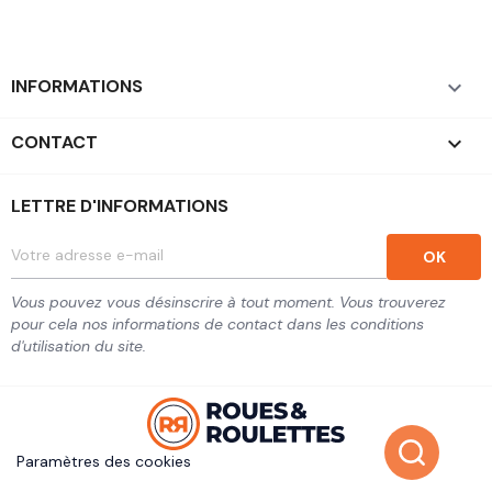
INFORMATIONS

CONTACT
keyboard_arrow_down
LETTRE D'INFORMATIONS
Vous pouvez vous désinscrire à tout moment. Vous trouverez
pour cela nos informations de contact dans les conditions
d'utilisation du site.
Paramètres des cookies