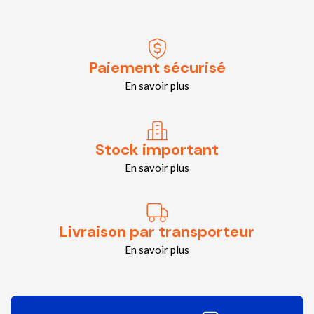
Paiement sécurisé
En savoir plus
Stock important
En savoir plus
Livraison par transporteur
En savoir plus