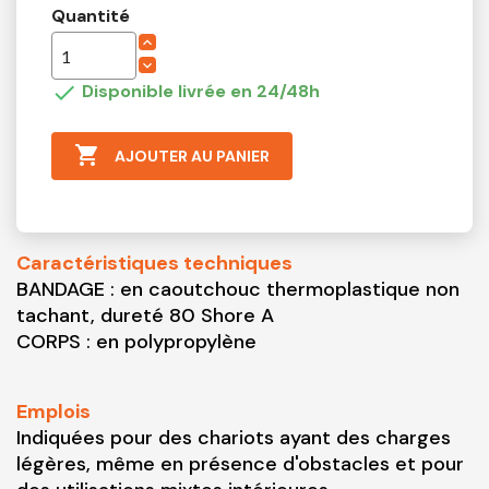
Quantité

Disponible livrée en 24/48h

AJOUTER AU PANIER
Caractéristiques techniques
BANDAGE : en caoutchouc thermoplastique non
tachant, dureté 80 Shore A
CORPS : en polypropylène
Emplois
Indiquées pour des chariots ayant des charges
légères, même en présence d'obstacles et pour