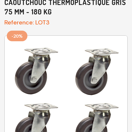
CAOUTCHOUC THERMOPLASTIQUE GRIS
75 MM - 180 KG
Reference:
LOT3
-20%