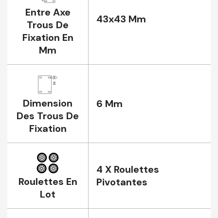
Entre Axe
43x43 Mm
Trous De
Fixation En
Mm
Dimension
6 Mm
Des Trous De
Fixation
4 X Roulettes
Roulettes En
Pivotantes
Lot