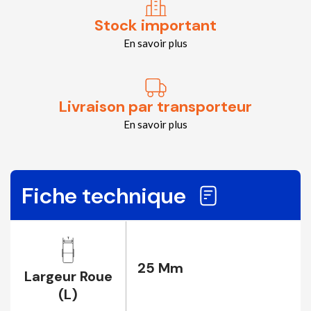
Stock important
En savoir plus
Livraison par transporteur
En savoir plus
Fiche technique
25 Mm
Largeur Roue
(L)