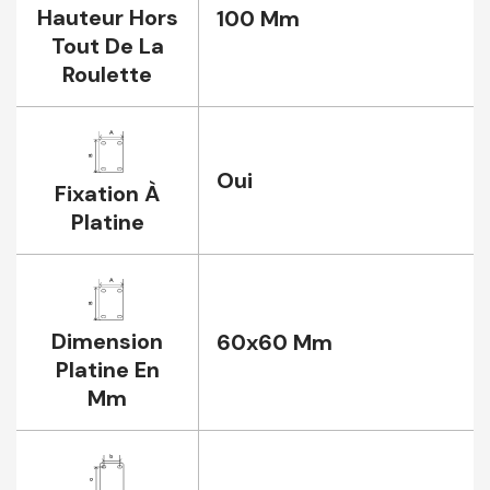
Hauteur Hors
100 Mm
Tout De La
Roulette
Oui
Fixation À
Platine
Dimension
60x60 Mm
Platine En
Mm