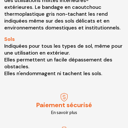
des utilisations mixtes intérieures-
extérieures. Le bandage en caoutchouc
thermoplastique gris non-tachant les rend
indiquées même sur des sols délicats et en
environnements domestiques et institutionnels.
Sols
Indiquées pour tous les types de sol, même pour
une utilisation en extérieur.
Elles permettent un facile dépassement des
obstacles.
Elles n'endommagent ni tachent les sols.
Paiement sécurisé
En savoir plus