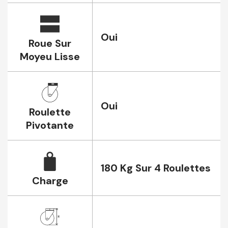
Oui
Roue Sur
Moyeu Lisse
Oui
Roulette
Pivotante
180 Kg Sur 4 Roulettes
Charge