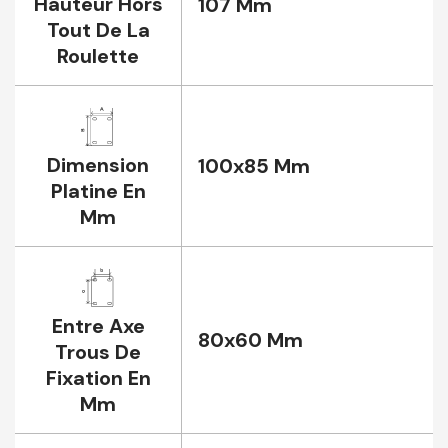
Hauteur Hors
107 Mm
Tout De La
Roulette
Dimension
100x85 Mm
Platine En
Mm
Entre Axe
80x60 Mm
Trous De
Fixation En
Mm