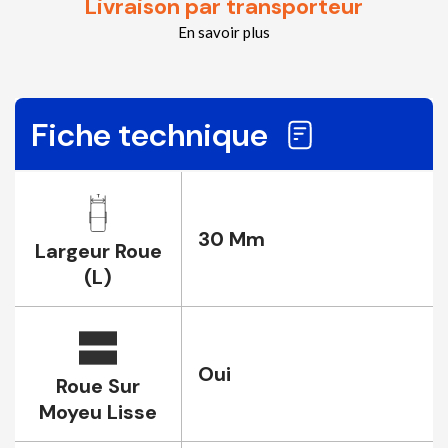
Livraison par transporteur
En savoir plus
Fiche technique
30 Mm
Largeur Roue
(L)
Oui
Roue Sur
Moyeu Lisse