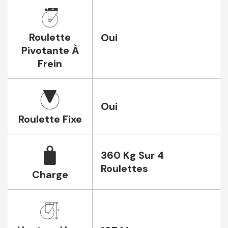
Roulette
Oui
Pivotante À
Frein
Oui
Roulette Fixe
360 Kg Sur 4
Roulettes
Charge