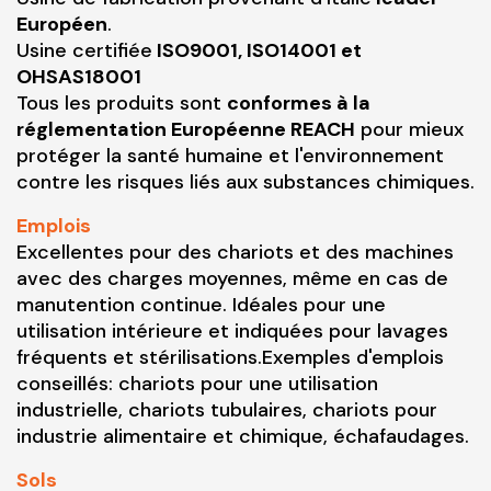
Européen
.
Usine certifiée
ISO9001, ISO14001 et
OHSAS18001
Tous les produits sont
conformes à la
réglementation Européenne REACH
pour mieux
protéger la santé humaine et l'environnement
contre les risques liés aux substances chimiques.
Emplois
Excellentes pour des chariots et des machines
avec des charges moyennes, même en cas de
manutention continue. Idéales pour une
utilisation intérieure et indiquées pour lavages
fréquents et stérilisations.Exemples d'emplois
conseillés: chariots pour une utilisation
industrielle, chariots tubulaires, chariots pour
industrie alimentaire et chimique, échafaudages.
Sols