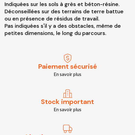
Indiquées sur les sols à grès et béton-résine.
Déconseillées sur des terrains de terre battue
ou en présence de résidus de travail.
Pas indiquées s'il y a des obstacles, même de
petites dimensions, le long du parcours.
Paiement sécurisé
En savoir plus
Stock important
En savoir plus