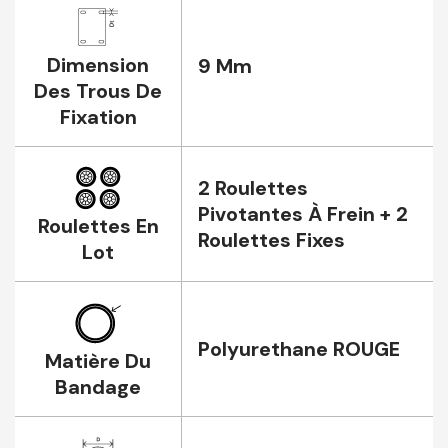
Dimension
9 Mm
Des Trous De
Fixation
2 Roulettes
Pivotantes À Frein + 2
Roulettes En
Roulettes Fixes
Lot
Polyurethane ROUGE
Matière Du
Bandage