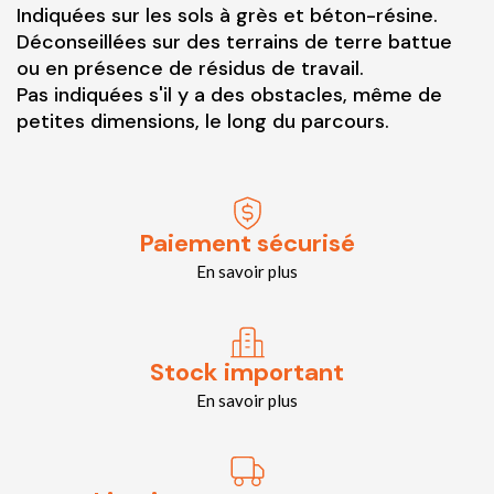
Indiquées sur les sols à grès et béton-résine.
Déconseillées sur des terrains de terre battue
ou en présence de résidus de travail.
Pas indiquées s'il y a des obstacles, même de
petites dimensions, le long du parcours.
Paiement sécurisé
En savoir plus
Stock important
En savoir plus