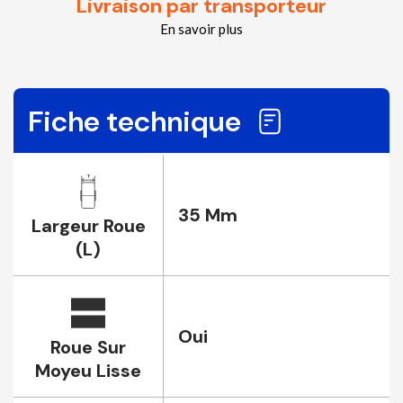
Livraison par transporteur
En savoir plus
Fiche technique
35 Mm
Largeur Roue
(L)
Oui
Roue Sur
Moyeu Lisse