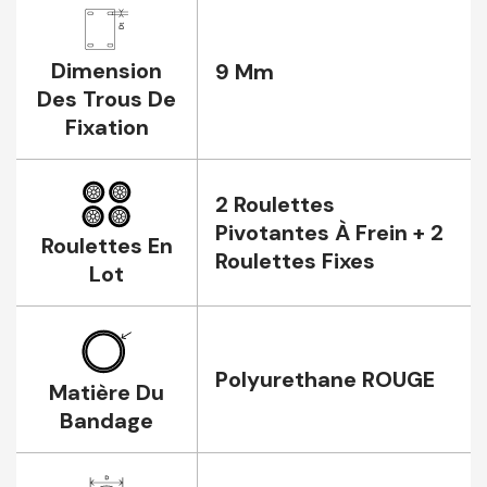
Dimension
9 Mm
Des Trous De
Fixation
2 Roulettes
Pivotantes À Frein + 2
Roulettes En
Roulettes Fixes
Lot
Polyurethane ROUGE
Matière Du
Bandage