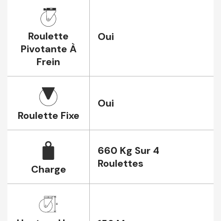
Roulette
Oui
Pivotante À
Frein
Oui
Roulette Fixe
660 Kg Sur 4
Roulettes
Charge