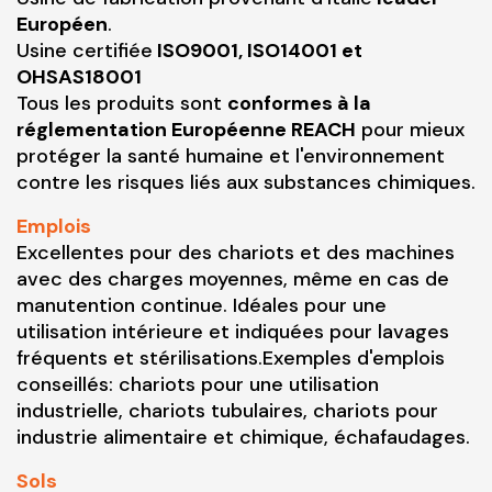
Européen
.
Usine certifiée
ISO9001, ISO14001 et
OHSAS18001
Tous les produits sont
conformes à la
réglementation Européenne REACH
pour mieux
protéger la santé humaine et l'environnement
contre les risques liés aux substances chimiques.
Emplois
Excellentes pour des chariots et des machines
avec des charges moyennes, même en cas de
manutention continue. Idéales pour une
utilisation intérieure et indiquées pour lavages
fréquents et stérilisations.Exemples d'emplois
conseillés: chariots pour une utilisation
industrielle, chariots tubulaires, chariots pour
industrie alimentaire et chimique, échafaudages.
Sols