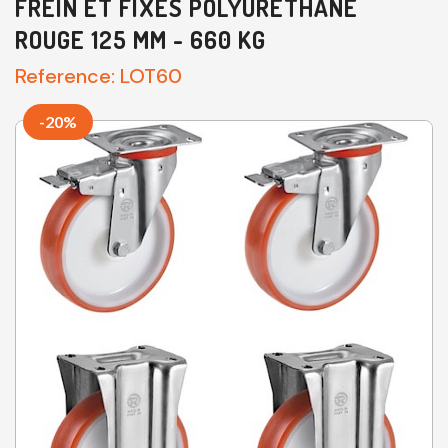
FREIN ET FIXES POLYURÉTHANE
ROUGE 125 MM - 660 KG
Reference:
LOT60
-20%