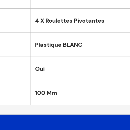
4 X Roulettes Pivotantes
Plastique BLANC
Oui
100 Mm