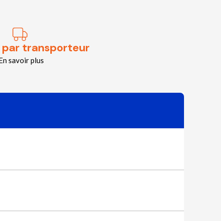
 par transporteur
En savoir plus