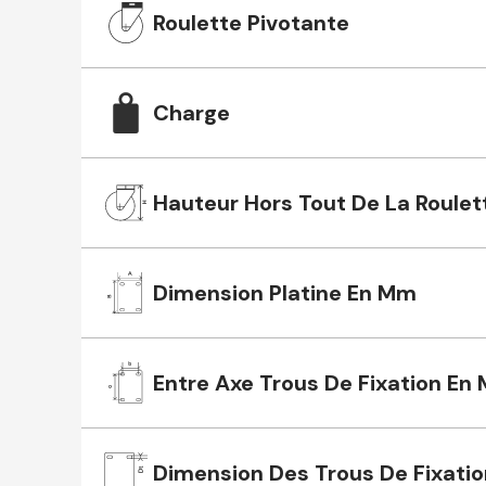
Roulette Pivotante
Charge
Hauteur Hors Tout De La Roulet
Dimension Platine En Mm
Entre Axe Trous De Fixation En
Dimension Des Trous De Fixatio