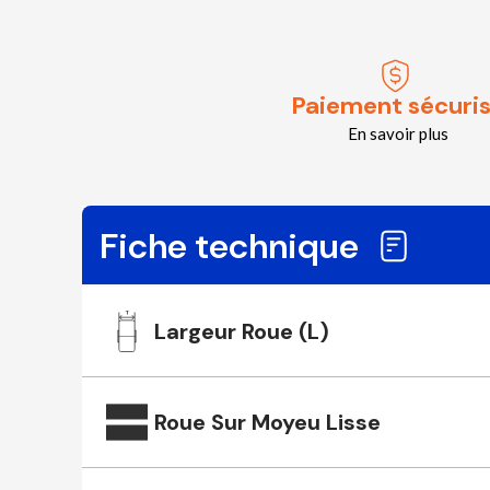
Paiement sécuri
En savoir plus
Fiche technique
Largeur Roue (L)
Roue Sur Moyeu Lisse