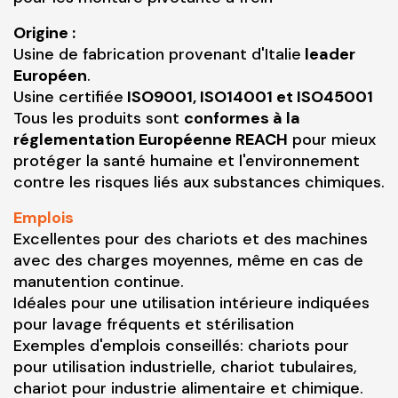
Origine :
Usine de fabrication provenant d'Italie
leader
Européen
.
Usine certifiée
ISO9001, ISO14001 et ISO45001
Tous les produits sont
conformes à la
réglementation Européenne REACH
pour mieux
protéger la santé humaine et l'environnement
contre les risques liés aux substances chimiques.
Emplois
Excellentes pour des chariots et des machines
avec des charges moyennes, même en cas de
manutention continue.
Idéales pour une utilisation intérieure indiquées
pour lavage fréquents et stérilisation
Exemples d'emplois conseillés: chariots pour
pour utilisation industrielle, chariot tubulaires,
chariot pour industrie alimentaire et chimique.