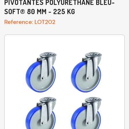
PIVOTANTES POLYURÉTHANE BLEU-
SOFT® 80 MM - 225 KG
Reference:
LOT202