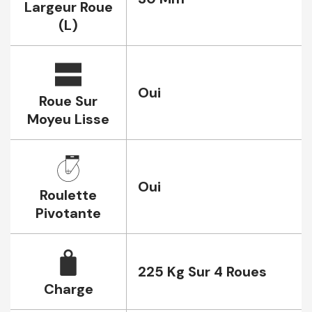
Largeur Roue
(L)
Oui
Roue Sur
Moyeu Lisse
Oui
Roulette
Pivotante
225 Kg Sur 4 Roues
Charge