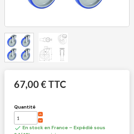
67,00 € TTC
Quantité

En stock en France – Expédié sous