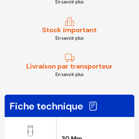
En savoir plus
Stock important
En savoir plus
Livraison par transporteur
En savoir plus
Fiche technique
30 Mm