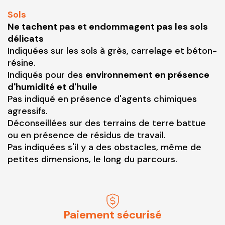
Sols
Ne tachent pas et endommagent pas les sols
délicats
Indiquées sur les sols à grès, carrelage et béton-
résine.
Indiqués pour des
environnement en présence
d'humidité et d'huile
Pas indiqué en présence d'agents chimiques
agressifs.
Déconseillées sur des terrains de terre battue
ou en présence de résidus de travail.
Pas indiquées s'il y a des obstacles, même de
petites dimensions, le long du parcours.
Paiement sécurisé