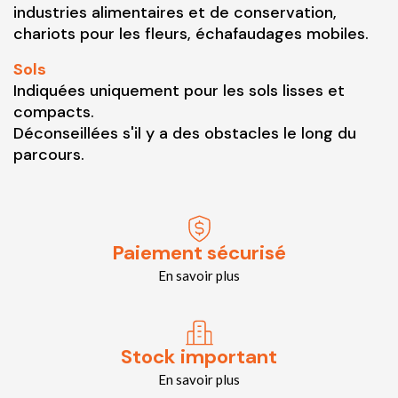
industries alimentaires et de conservation,
chariots pour les fleurs, échafaudages mobiles.
Sols
Indiquées uniquement pour les sols lisses et
compacts.
Déconseillées s'il y a des obstacles le long du
parcours.
Paiement sécurisé
En savoir plus
Stock important
En savoir plus