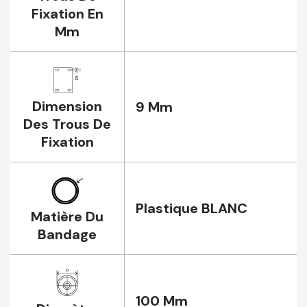
Fixation En
Mm
Dimension
9 Mm
Des Trous De
Fixation
Plastique BLANC
Matière Du
Bandage
100 Mm