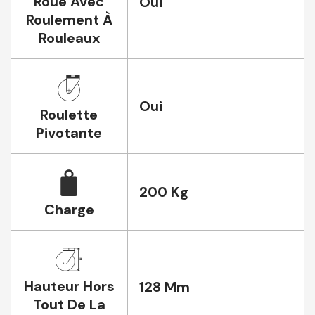
Roue Avec
Oui
Roulement À
Rouleaux
Oui
Roulette
Pivotante
200 Kg
Charge
Hauteur Hors
128 Mm
Tout De La