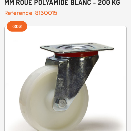
MM ROUE POLYAMIDE BLANC - 200 KG
Reference:
8130015
-30%