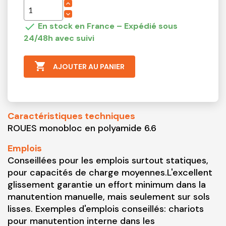

En stock en France – Expédié sous
24/48h avec suivi

AJOUTER AU PANIER
Caractéristiques techniques
ROUES monobloc en polyamide 6.6
Emplois
Conseillées pour les emplois surtout statiques,
pour capacités de charge moyennes.L'excellent
glissement garantie un effort minimum dans la
manutention manuelle, mais seulement sur sols
lisses. Exemples d'emplois conseillés: chariots
pour manutention interne dans les