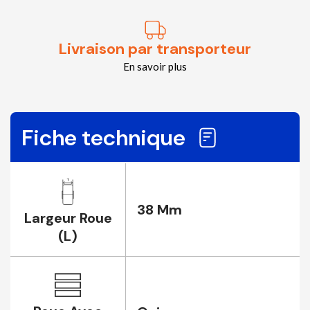
Livraison par transporteur
En savoir plus
Fiche technique
38 Mm
Largeur Roue
(L)