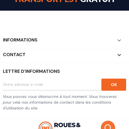
INFORMATIONS

CONTACT
keyboard_arrow_down
LETTRE D'INFORMATIONS
Vous pouvez vous désinscrire à tout moment. Vous trouverez
pour cela nos informations de contact dans les conditions
d'utilisation du site.