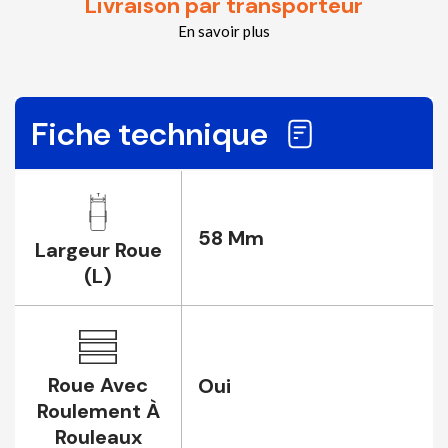
Livraison par transporteur
En savoir plus
Fiche technique
58 Mm
Largeur Roue
(L)
Roue Avec
Oui
Roulement À
Rouleaux