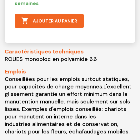
semaines

AJOUTER AU PANIER
Caractéristiques techniques
ROUES monobloc en polyamide 6.6
Emplois
Conseillées pour les emplois surtout statiques,
pour capacités de charge moyennes.L'excellent
glissement garantie un effort minimum dans la
manutention manuelle, mais seulement sur sols
lisses. Exemples d'emplois conseillés: chariots
pour manutention interne dans les
industries alimentaires et de conservation,
chariots pour les fleurs, échafaudages mobiles.