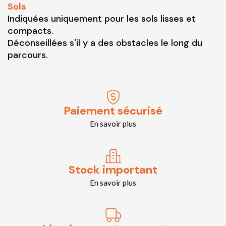
Sols
Indiquées uniquement pour les sols lisses et
compacts.
Déconseillées s'il y a des obstacles le long du
parcours.
Paiement sécurisé
En savoir plus
Stock important
En savoir plus