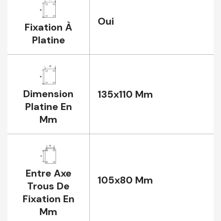
Oui
Fixation À
Platine
Dimension
135x110 Mm
Platine En
Mm
Entre Axe
105x80 Mm
Trous De
Fixation En
Mm