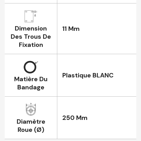
Dimension
11 Mm
Des Trous De
Fixation
Plastique BLANC
Matière Du
Bandage
250 Mm
Diamètre
Roue (Ø)