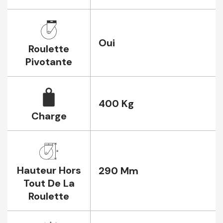
Oui
Roulette
Pivotante
400 Kg
Charge
Hauteur Hors
290 Mm
Tout De La
Roulette