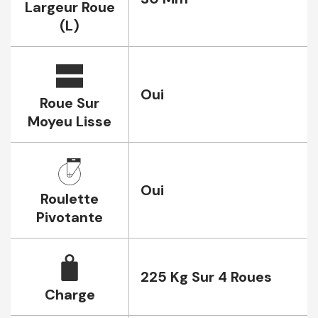
Largeur Roue
(L)
Oui
Roue Sur
Moyeu Lisse
Oui
Roulette
Pivotante
225 Kg Sur 4 Roues
Charge