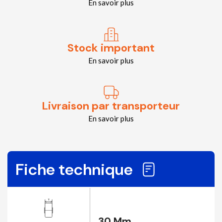
En savoir plus
Stock important
En savoir plus
Livraison par transporteur
En savoir plus
Fiche technique
30 Mm