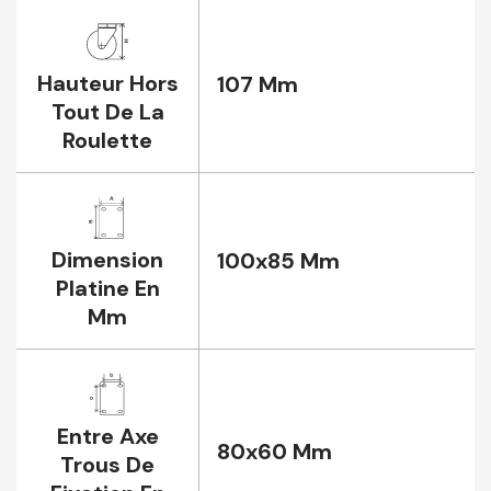
Hauteur Hors
107 Mm
Tout De La
Roulette
Dimension
100x85 Mm
Platine En
Mm
Entre Axe
80x60 Mm
Trous De