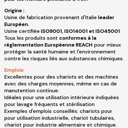
Origine :
Usine de fabrication provenant d'Italie
leader
Européen
.
Usine certifiée
ISO9001, ISO14001 et ISO45001
Tous les produits sont
conformes à la
réglementation Européenne REACH
pour mieux
protéger la santé humaine et l'environnement
contre les risques liés aux substances chimiques.
Emplois
Excellentes pour des chariots et des machines
avec des charges moyennes, même en cas de
manutention continue.
Idéales pour une utilisation intérieure indiquées
pour lavage fréquents et stérilisation
Exemples d'emplois conseillés: chariots pour
pour utilisation industrielle, chariot tubulaires,
chariot pour industrie alimentaire et chimique.