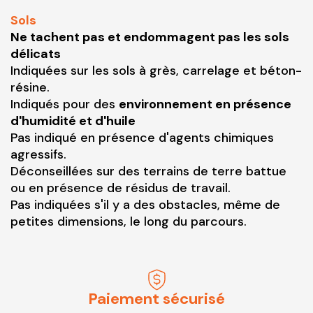
Sols
Ne tachent pas et endommagent pas les sols
délicats
Indiquées sur les sols à grès, carrelage et béton-
résine.
Indiqués pour des
environnement en présence
d'humidité et d'huile
Pas indiqué en présence d'agents chimiques
agressifs.
Déconseillées sur des terrains de terre battue
ou en présence de résidus de travail.
Pas indiquées s'il y a des obstacles, même de
petites dimensions, le long du parcours.
Paiement sécurisé