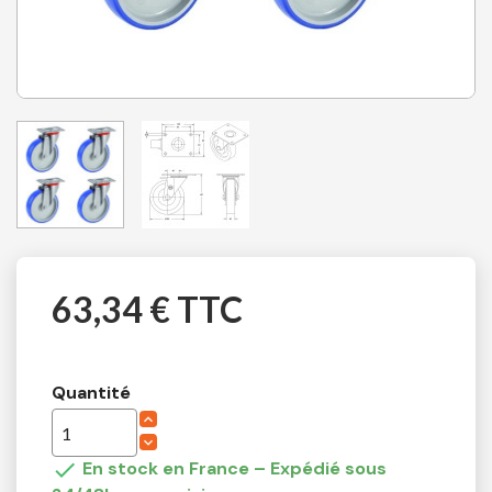
63,34 € TTC
Quantité

En stock en France – Expédié sous