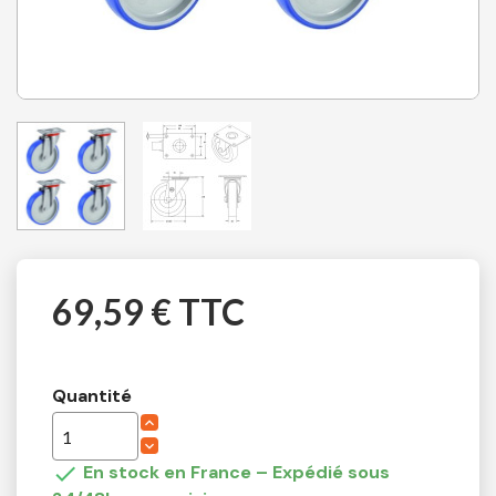
69,59 € TTC
Quantité

En stock en France – Expédié sous