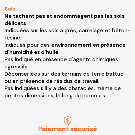
Sols
Ne tachent pas et endommagent pas les sols
délicats
Indiquées sur les sols à grès, carrelage et béton-
résine.
Indiqués pour des
environnement en présence
d'humidité et d'huile
Pas indiqué en présence d'agents chimiques
agressifs.
Déconseillées sur des terrains de terre battue
ou en présence de résidus de travail.
Pas indiquées s'il y a des obstacles, même de
petites dimensions, le long du parcours.
Paiement sécurisé