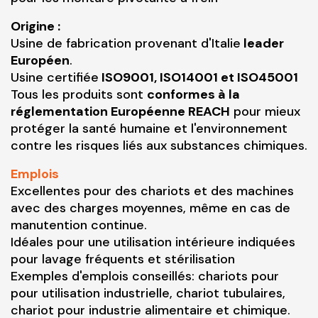
Origine :
Usine de fabrication provenant d'Italie
leader
Européen
.
Usine certifiée
ISO9001, ISO14001 et ISO45001
Tous les produits sont
conformes à la
réglementation Européenne REACH
pour mieux
protéger la santé humaine et l'environnement
contre les risques liés aux substances chimiques.
Emplois
Excellentes pour des chariots et des machines
avec des charges moyennes, même en cas de
manutention continue.
Idéales pour une utilisation intérieure indiquées
pour lavage fréquents et stérilisation
Exemples d'emplois conseillés: chariots pour
pour utilisation industrielle, chariot tubulaires,
chariot pour industrie alimentaire et chimique.