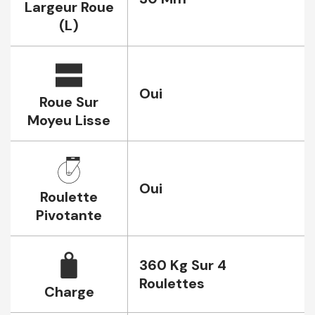
Largeur Roue
(L)
Oui
Roue Sur
Moyeu Lisse
Oui
Roulette
Pivotante
360 Kg Sur 4
Roulettes
Charge