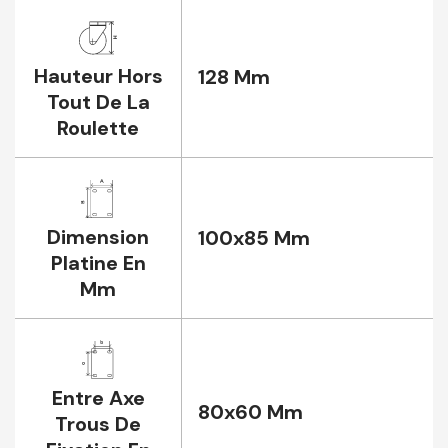
Hauteur Hors
128 Mm
Tout De La
Roulette
Dimension
100x85 Mm
Platine En
Mm
Entre Axe
80x60 Mm
Trous De