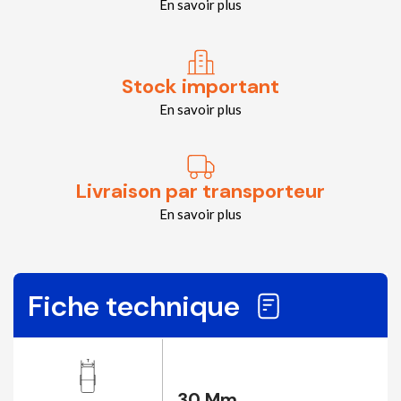
En savoir plus
Stock important
En savoir plus
Livraison par transporteur
En savoir plus
Fiche technique
30 Mm