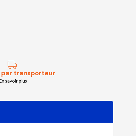
 par transporteur
En savoir plus