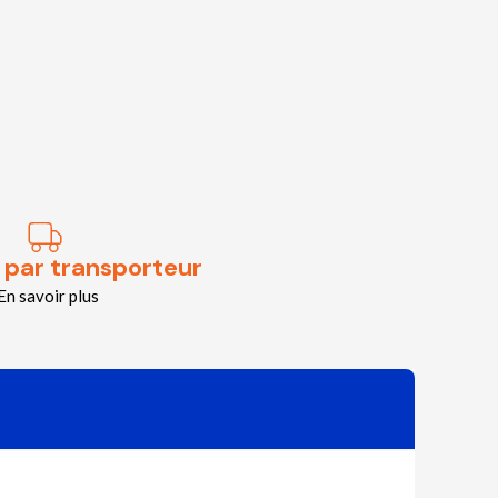
 par transporteur
En savoir plus