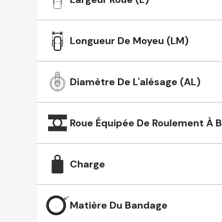
Longueur De Moyeu (LM)
Diamètre De L'alésage (AL)
Roue Équipée De Roulement À Bi
Charge
Matière Du Bandage