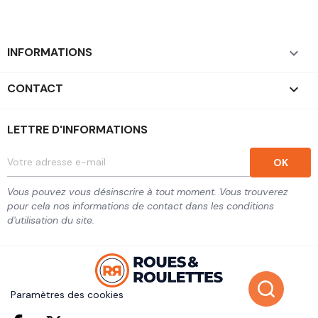
INFORMATIONS

CONTACT
keyboard_arrow_down
LETTRE D'INFORMATIONS
Vous pouvez vous désinscrire à tout moment. Vous trouverez
pour cela nos informations de contact dans les conditions
d'utilisation du site.
Paramètres des cookies