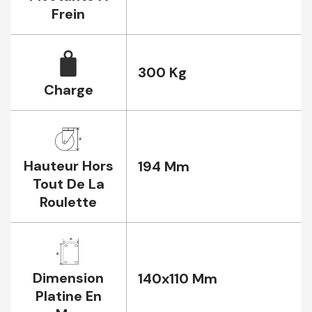
Frein
300 Kg
Charge
Hauteur Hors
194 Mm
Tout De La
Roulette
Dimension
140x110 Mm
Platine En