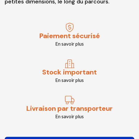
petites dimensions, le long du parcours.
Paiement sécurisé
En savoir plus
Stock important
En savoir plus
Livraison par transporteur
En savoir plus