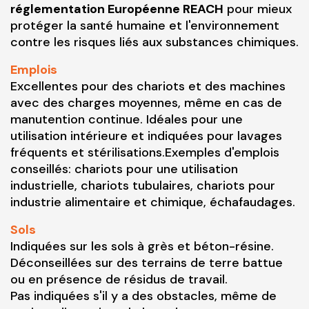
réglementation Européenne REACH
pour mieux
protéger la santé humaine et l'environnement
contre les risques liés aux substances chimiques.
Emplois
Excellentes pour des chariots et des machines
avec des charges moyennes, même en cas de
manutention continue. Idéales pour une
utilisation intérieure et indiquées pour lavages
fréquents et stérilisations.Exemples d'emplois
conseillés: chariots pour une utilisation
industrielle, chariots tubulaires, chariots pour
industrie alimentaire et chimique, échafaudages.
Sols
Indiquées sur les sols à grès et béton-résine.
Déconseillées sur des terrains de terre battue
ou en présence de résidus de travail.
Pas indiquées s'il y a des obstacles, même de