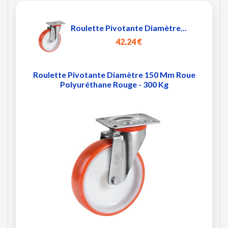
Roulette Pivotante Diamètre...
42,24 €
Roulette Pivotante Diamètre 150 Mm Roue
Polyuréthane Rouge - 300 Kg