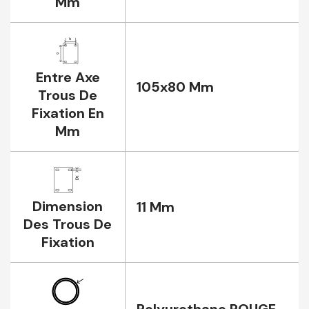
Mm
Entre Axe
105x80 Mm
Trous De
Fixation En
Mm
Dimension
11 Mm
Des Trous De
Fixation