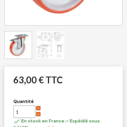
63,00 € TTC
Quantité

En stock en France – Expédié sous