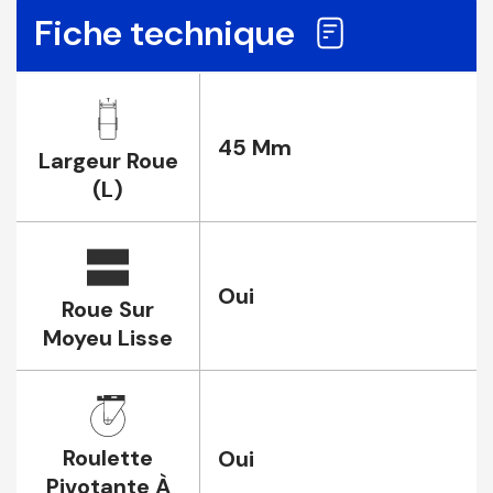
Fiche technique
45 Mm
Largeur Roue
(L)
Oui
Roue Sur
Moyeu Lisse
Roulette
Oui
Pivotante À