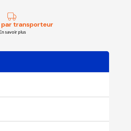
 par transporteur
En savoir plus