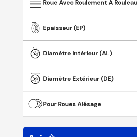
Roue Avec Roulement À Roulea
Epaisseur (EP)
Diamètre Intérieur (AL)
Diamètre Extérieur (DE)
Pour Roues Alésage