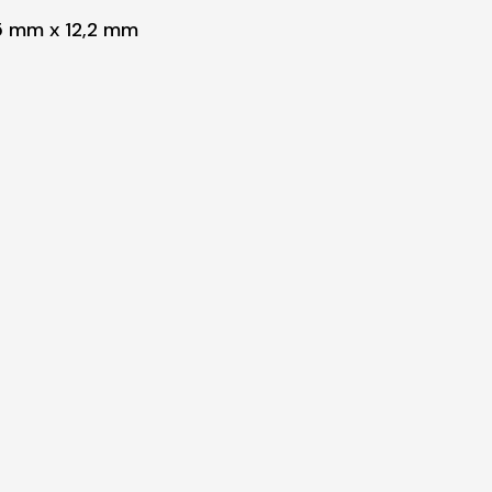
95 mm x 12,2 mm