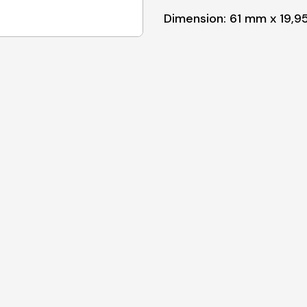
Dimension: 61 mm x 19,