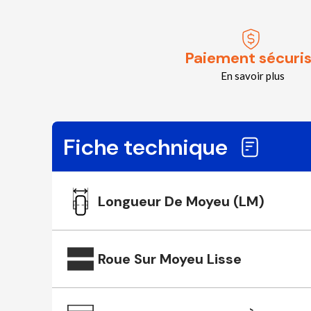
Paiement sécuri
En savoir plus
Fiche technique
Longueur De Moyeu (LM)
Roue Sur Moyeu Lisse