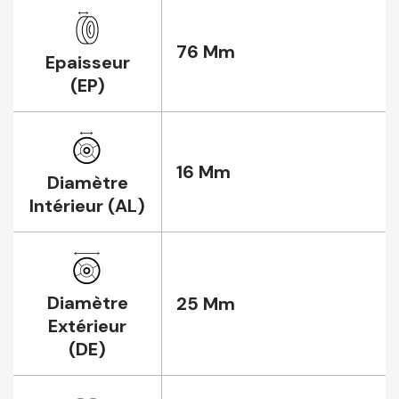
76 Mm
Epaisseur
(EP)
16 Mm
Diamètre
Intérieur (AL)
Diamètre
25 Mm
Extérieur
(DE)