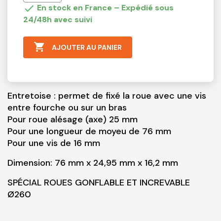

En stock en France – Expédié sous
24/48h avec suivi

AJOUTER AU PANIER
Entretoise : permet de fixé la roue avec une vis
entre fourche ou sur un bras
Pour roue alésage (axe) 25 mm
Pour une longueur de moyeu de 76 mm
Pour une vis de 16 mm
Dimension: 76 mm x 24,95 mm x 16,2 mm
SPÉCIAL ROUES GONFLABLE ET INCREVABLE
Ø260