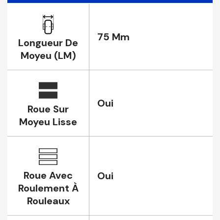
75 Mm
Longueur De
Moyeu (LM)
Oui
Roue Sur
Moyeu Lisse
Roue Avec
Oui
Roulement À
Rouleaux