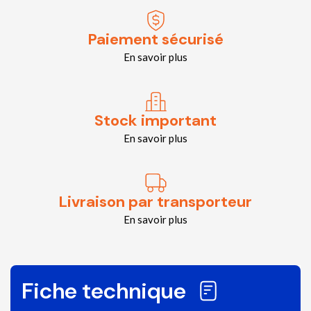
Paiement sécurisé
En savoir plus
Stock important
En savoir plus
Livraison par transporteur
En savoir plus
Fiche technique