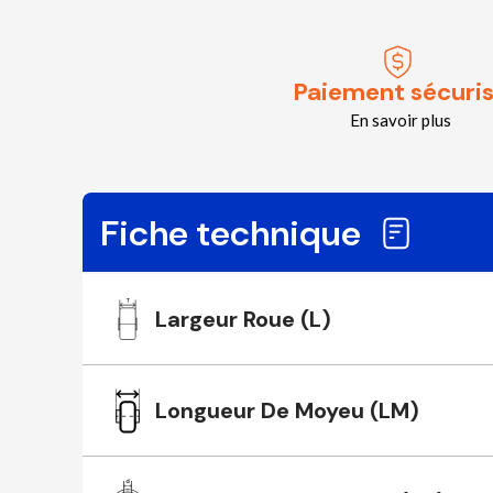
Paiement sécuri
En savoir plus
Fiche technique
Largeur Roue (L)
Longueur De Moyeu (LM)