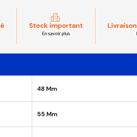
sé
Stock important
Livraison
En savoir plus
48 Mm
55 Mm