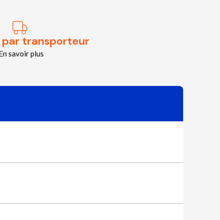
 par transporteur
En savoir plus