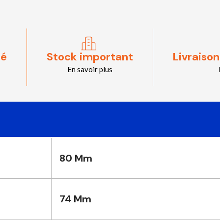
sé
Stock important
Livraison
En savoir plus
80 Mm
74 Mm