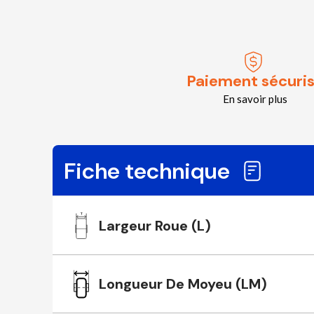
Paiement sécuri
En savoir plus
Fiche technique
Largeur Roue (L)
Longueur De Moyeu (LM)