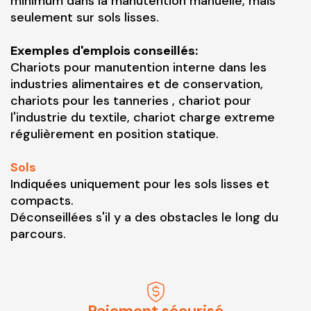
minimum dans la manutention manuelle, mais
seulement sur sols lisses.
Exemples d'emplois conseillés:
Chariots pour manutention interne dans les
industries alimentaires et de conservation,
chariots pour les tanneries , chariot pour
l'industrie du textile, chariot charge extreme
régulièrement en position statique.
Sols
Indiquées uniquement pour les sols lisses et
compacts.
Déconseillées s'il y a des obstacles le long du
parcours.
Paiement sécurisé