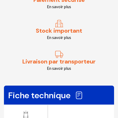
En savoir plus
Stock important
En savoir plus
Livraison par transporteur
En savoir plus
Fiche technique