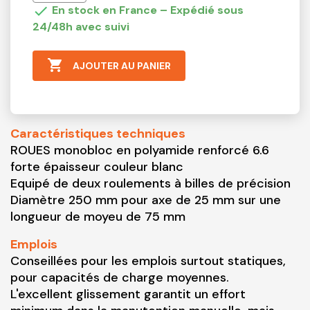

En stock en France – Expédié sous
24/48h avec suivi

AJOUTER AU PANIER
Caractéristiques techniques
ROUES monobloc en polyamide renforcé 6.6
forte épaisseur couleur blanc
Equipé de deux roulements à billes de précision
Diamètre 250 mm pour axe de 25 mm sur une
longueur de moyeu de 75 mm
Emplois
Conseillées pour les emplois surtout statiques,
pour capacités de charge moyennes.
L'excellent glissement garantit un effort