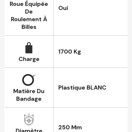
Roue Équipée
Oui
De
Roulement À
Billes
1700 Kg
Charge
Plastique BLANC
Matière Du
Bandage
250 Mm
Diamètre