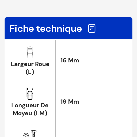
Fiche technique
16 Mm
Largeur Roue
(L)
19 Mm
Longueur De
Moyeu (LM)