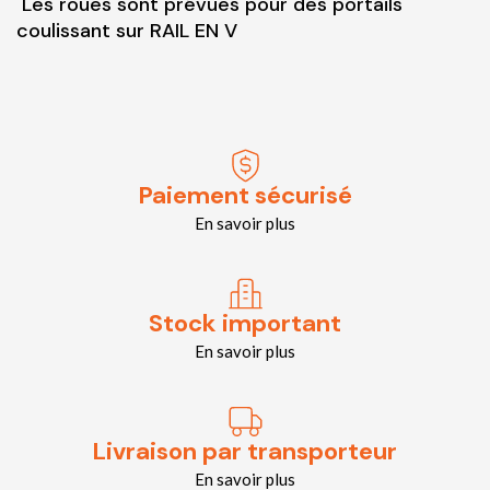
Les roues sont prévues pour des portails
coulissant sur RAIL EN V
Paiement sécurisé
En savoir plus
Stock important
En savoir plus
Livraison par transporteur
En savoir plus