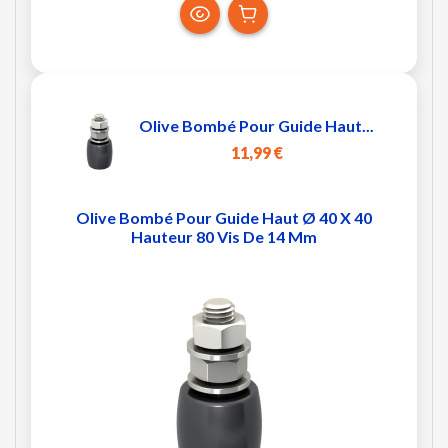
Olive Bombé Pour Guide Haut...
11,99 €
Olive Bombé Pour Guide Haut Ø 40 X 40
Hauteur 80 Vis De 14 Mm