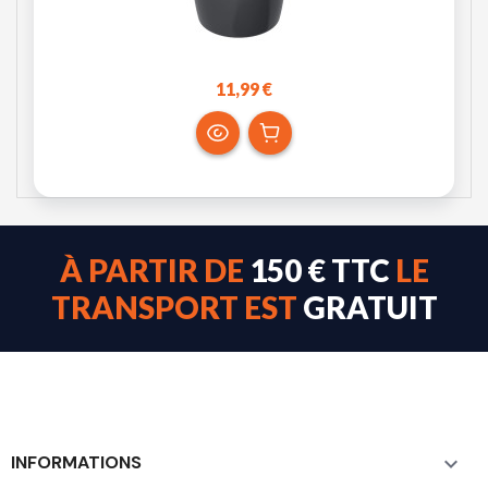
11,99 €
À PARTIR DE
150 € TTC
LE
TRANSPORT EST
GRATUIT
INFORMATIONS
