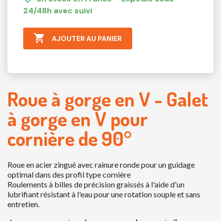
24/48h avec suivi

AJOUTER AU PANIER
Roue à gorge en V - Galet
à gorge en V pour
cornière de 90°
Roue en acier zingué avec rainure ronde pour un guidage
optimal dans des profil type cornière
Roulements à billes de précision graissés à l'aide d'un
lubrifiant résistant à l'eau pour une rotation souple et sans
entretien.