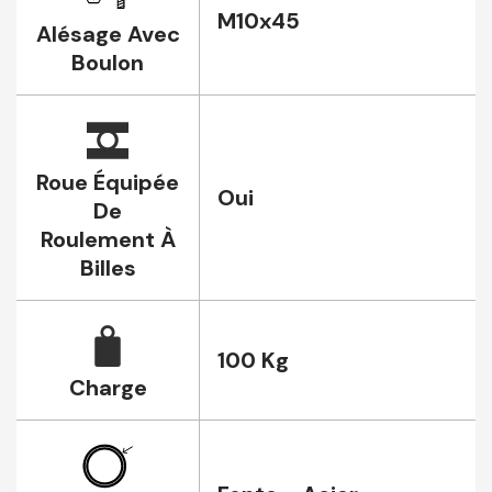
M10x45
Alésage Avec
Boulon
Roue Équipée
Oui
De
Roulement À
Billes
100 Kg
Charge