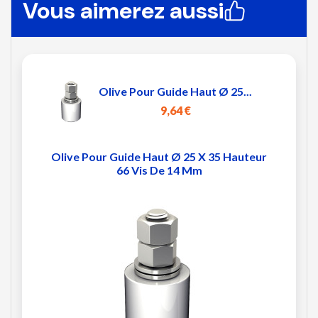
Vous aimerez aussi
Olive Pour Guide Haut Ø 25...
9,64 €
Olive Pour Guide Haut Ø 25 X 35 Hauteur
66 Vis De 14 Mm