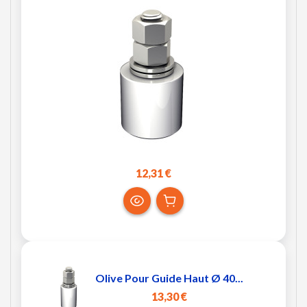
12,31 €
Olive Pour Guide Haut Ø 40...
13,30 €