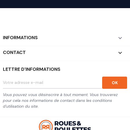
INFORMATIONS

CONTACT
keyboard_arrow_down
LETTRE D'INFORMATIONS
Vous pouvez vous désinscrire à tout moment. Vous trouverez
pour cela nos informations de contact dans les conditions
d'utilisation du site.