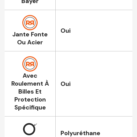
Bayer
Oui
Jante Fonte
Ou Acier
Avec
Roulement À
Oui
Billes Et
Protection
Spécifique
Polyuréthane