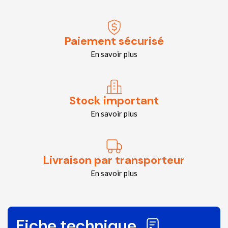
Paiement sécurisé
En savoir plus
Stock important
En savoir plus
Livraison par transporteur
En savoir plus
Fiche technique