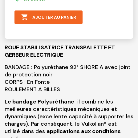

AJOUTER AU PANIER
ROUE STABILISATRICE TRANSPALETTE ET
GERBEUR ELECTRIQUE
BANDAGE : Polyuréthane 92° SHORE A avec joint
de protection noir
CORPS : En Fonte
ROULEMENT A BILLES
Le bandage Polyuréthane
il combine les
meilleures caractéristiques mécaniques et
dynamiques (excellente capacité à supporter les
charges). Par conséquent, le Vulkollan® est
utilisé dans des
applications aux conditions