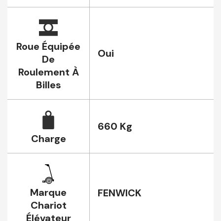
Roue Équipée
Oui
De
Roulement À
Billes
660 Kg
Charge
Marque
FENWICK
Chariot
Élévateur